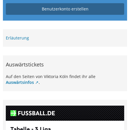
Benutzerkonto erstellen
Erläuterung
Auswärtstickets
Auf den Seiten von Viktoria Köln findet ihr alle
Auswärtsinfos
.