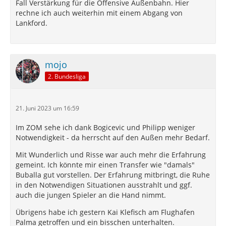
Fall Verstärkung für die Offensive Außenbahn. Hier
rechne ich auch weiterhin mit einem Abgang von
Lankford.
mojo
2. Bundesliga
21. Juni 2023 um 16:59
Im ZOM sehe ich dank Bogicevic und Philipp weniger
Notwendigkeit - da herrscht auf den Außen mehr Bedarf.
Mit Wunderlich und Risse war auch mehr die Erfahrung
gemeint. Ich könnte mir einen Transfer wie "damals"
Buballa gut vorstellen. Der Erfahrung mitbringt, die Ruhe
in den Notwendigen Situationen ausstrahlt und ggf.
auch die jungen Spieler an die Hand nimmt.
Übrigens habe ich gestern Kai Klefisch am Flughafen
Palma getroffen und ein bisschen unterhalten.