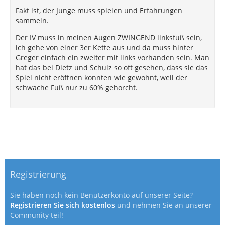
Fakt ist, der Junge muss spielen und Erfahrungen
sammeln.
Der IV muss in meinen Augen ZWINGEND linksfuß sein,
ich gehe von einer 3er Kette aus und da muss hinter
Greger einfach ein zweiter mit links vorhanden sein. Man
hat das bei Dietz und Schulz so oft gesehen, dass sie das
Spiel nicht eröffnen konnten wie gewohnt, weil der
schwache Fuß nur zu 60% gehorcht.
Registrierung
Sie haben noch kein Benutzerkonto auf unserer Seite?
Registrieren Sie sich kostenlos
und nehmen Sie an unserer
Community teil!