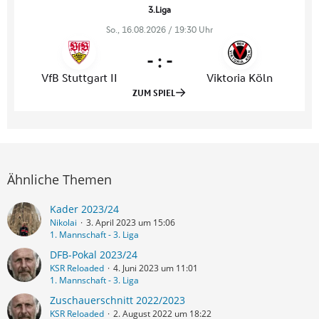
Ähnliche Themen
Kader 2023/24
Nikolai
3. April 2023 um 15:06
1. Mannschaft - 3. Liga
DFB-Pokal 2023/24
KSR Reloaded
4. Juni 2023 um 11:01
1. Mannschaft - 3. Liga
Zuschauerschnitt 2022/2023
KSR Reloaded
2. August 2022 um 18:22