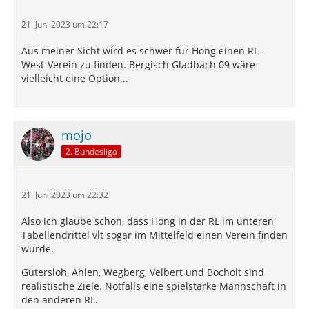
21. Juni 2023 um 22:17
Aus meiner Sicht wird es schwer für Hong einen RL-
West-Verein zu finden. Bergisch Gladbach 09 wäre
vielleicht eine Option...
mojo
2. Bundesliga
21. Juni 2023 um 22:32
Also ich glaube schon, dass Hong in der RL im unteren
Tabellendrittel vlt sogar im Mittelfeld einen Verein finden
würde.
Gütersloh, Ahlen, Wegberg, Velbert und Bocholt sind
realistische Ziele. Notfalls eine spielstarke Mannschaft in
den anderen RL.