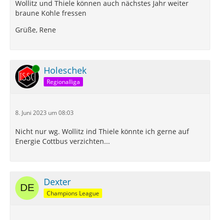
Wollitz und Thiele können auch nächstes Jahr weiter
braune Kohle fressen
Grüße, Rene
Online
Holeschek
Regionalliga
8. Juni 2023 um 08:03
Nicht nur wg. Wollitz ind Thiele könnte ich gerne auf
Energie Cottbus verzichten...
Dexter
Champions League