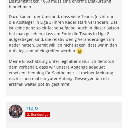
Leistungsträger, 1860 muss eine enorme Etatkürzung
hinnehmen.
Dazu kommt der Umstand, dass viele Teams (nicht nur
die Absteiger in Liga 3) ihren Kader stark verändern. Das
ist keine ganz so einfache Aufgabe. Auch in dieser Saison
hat man gesehen, dass am Ende die Teams in Liga 2
aufgestiegen sind, die relativ wenig Veränderungen im
Kader hatten. Damit will ich nicht sagen, dass wir in den
Aufstiegskampf eingreifen werden
Meine Einschätzung unterliegt aber natürlich dennoch
dem Vorbehalt, dass wir unsere Abgänge adäquat
ersetzen. Henning für Sontheimer ist meiner Meinung
nach schon mal ein guter Anfang. Deswegen bin ich
erstmal weiter positiv gestimmt.
mojo
2. Bundesliga