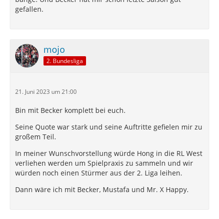
gefallen.
mojo
2. Bundesliga
21. Juni 2023 um 21:00
Bin mit Becker komplett bei euch.
Seine Quote war stark und seine Auftritte gefielen mir zu
großem Teil.
In meiner Wunschvorstellung würde Hong in die RL West
verliehen werden um Spielpraxis zu sammeln und wir
würden noch einen Stürmer aus der 2. Liga leihen.
Dann wäre ich mit Becker, Mustafa und Mr. X Happy.