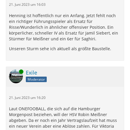
21. Juni 2023 um 16:03
Henning ist hoffentlich nur ein Anfang. Jetzt fehlt noch
ein richtiger Führungsspieler als Ersatz für
Risse/Wunderlich in ähnlicher offensiver Position. Ein
körperlicher, schneller IV als Ersatz für Jamil Siebert, ein
Stürmer für Meißner und ein 6er für Saghiri.
Unseren Sturm sehe ich aktuell als größte Baustelle.
Online
Exile
Moderator
21. Juni 2023 um 16:20
Laut ONEFOOBALL, die sich auf die Hamburger
Morgenpost beziehen, will der HSV Robin Meißner
abgeben. Da er noch ein Jahr Vertragslaufzeit hat muss
ein neuer Verein aber eine Ablöse zahlen. Für Viktoria