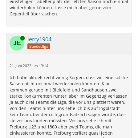
einstelligen Tabellenplatz der letzten Saison noch einmal
wiederholen können. Lasse mich aber gerne vom
Gegenteil überraschen.
Online
Jerry1904
Bundesliga
21. Juni 2023 um 13:14
Ich habe aktuell recht wenig Sorgen, dass wir eine solche
Saison nicht nochmal wiederholen könnten. Klar
kommen gerade mit Bielefeld und Sandhausen zwei
starke Konkurrenten runter, aber im Gegenzug verlassen
ja auch drei Teams die Liga, die vor uns platziert waren.
Von den Teams hinter uns sehe ich bis auf Ingolstadt
kein Team, bei dem ich grundsätzlich sagen würde, dass
sie vor uns landen müssten. Vor uns sehe ich mit
Freiburg U23 und 1860 aber zwei Teams, die man
einkassieren könnte. Freiburg verliert quasi jeden