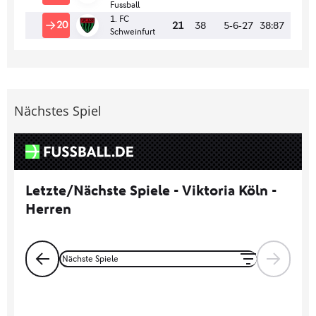
Nächstes Spiel