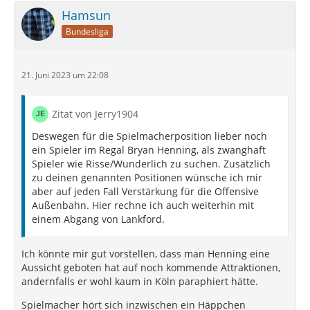
Hamsun
Bundesliga
21. Juni 2023 um 22:08
Zitat von Jerry1904
Deswegen für die Spielmacherposition lieber noch
ein Spieler im Regal Bryan Henning, als zwanghaft
Spieler wie Risse/Wunderlich zu suchen. Zusätzlich
zu deinen genannten Positionen wünsche ich mir
aber auf jeden Fall Verstärkung für die Offensive
Außenbahn. Hier rechne ich auch weiterhin mit
einem Abgang von Lankford.
Ich könnte mir gut vorstellen, dass man Henning eine
Aussicht geboten hat auf noch kommende Attraktionen,
andernfalls er wohl kaum in Köln paraphiert hätte.
Spielmacher hört sich inzwischen ein Häppchen