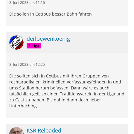
8. Juni 2023 um 11:16
Die sollen in Cottbus besser Bahn fahren
derloewenkoenig
3. Liga
8. Juni 2023 um 12:25
Die sollten sich in Cottbus mit ihren Gruppen von
rechtsradikalen, kriminellen Verfassungsfeinden in und
ums Stadion herum befassen. Dann wäre es auch
tatsächlich geil, so einen Traditionsverein in der Liga und
zu Gast zu haben. Bis dahin dann doch lieber
Unterhaching.
KSR Reloaded