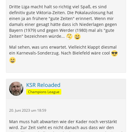
Dritte Liga macht halt so richtig viel Spaß, es sind
definitiv gute Viktoria-Zeiten. Die Pokalauslosung hat
einen ja an frühere "gute Zeiten" erinnert. Wenn mir
damals einer gesagt hätte dass ich Niederlagen gegen
Bayern (1979) und gegen Werder (1980) mal als "gute
Zeiten" bezeichnen würde...
Mal sehen, was uns erwartet. Vielleicht klappt diesmal
ein Karnevals-Sonderzug. Nach Bielefeld wäre cool
KSR Reloaded
Champions League
20. Juni 2023 um 18:59
Man muss halt abwarten wie der Kader noch verstärkt
wird. Zur Zeit sieht es nicht danach aus dass wir den