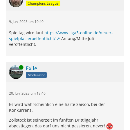
Champions League
9. Juni 2023 um 19:40
Spieltag wird laut
https://www.liga3-online.de/neuer-
spielpla…eroeffentlicht/
Anfang/Mitte Juli
veröffentlicht.
Online
Exile
Moderator
20. Juni 2023 um 18:46
Es wird wahrscheinlich eine harte Saison, bei der
Konkurrenz.
Zollstock ist seinerzeit im fünften Drittligajahr
abgestiegen, das darf uns nicht passieren, never!