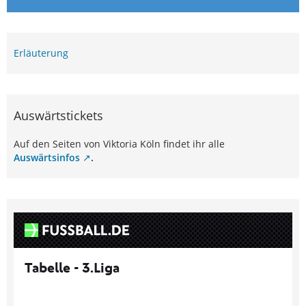
Erläuterung
Auswärtstickets
Auf den Seiten von Viktoria Köln findet ihr alle
Auswärtsinfos
.