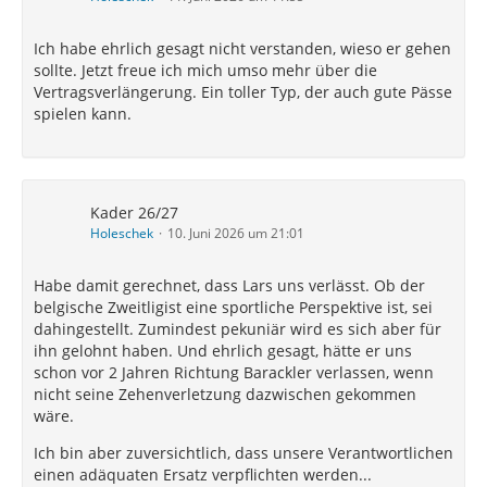
Ich habe ehrlich gesagt nicht verstanden, wieso er gehen
sollte. Jetzt freue ich mich umso mehr über die
Vertragsverlängerung. Ein toller Typ, der auch gute Pässe
spielen kann.
Kader 26/27
Holeschek
10. Juni 2026 um 21:01
Habe damit gerechnet, dass Lars uns verlässt. Ob der
belgische Zweitligist eine sportliche Perspektive ist, sei
dahingestellt. Zumindest pekuniär wird es sich aber für
ihn gelohnt haben. Und ehrlich gesagt, hätte er uns
schon vor 2 Jahren Richtung Barackler verlassen, wenn
nicht seine Zehenverletzung dazwischen gekommen
wäre.
Ich bin aber zuversichtlich, dass unsere Verantwortlichen
einen adäquaten Ersatz verpflichten werden...