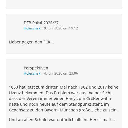
DFB Pokal 2026/27
Holeschek
9. Juni 2026 um 19:12
Lieber gegen den FCK...
Perspektiven
Holeschek
4. Juni 2026 um 23:06
1860 hat jetzt zum dritten Mal nach 1982 und 2017 keine
Lizenz bekommen. Das Problem war aus meiner Sicht,
dass der Verein immer einen Hang zum Größenwahn
hatte und noch heute auf dem Standpunkt steht, im
Gegensatz zu den Bayern, München große Liebe zu sein.
Und an allen Schuld war natürlich alleine Herr Ismaik...