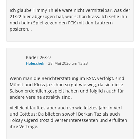
Ich glaube Timmy Thiele wäre nicht vermittelbar, was der
21/22 hier abgezogen hat, war schon krass. Ich sehe ihn
noch beim Spiel gegen den FCK mit den Lautrern
posieren...
Kader 26/27
Holeschek
28. Mai 2026 um 13:23
Wenn man die Berichterstattung im KStA verfolgt, sind
Münst und Kloss ja schon so gut wie weg, da sie diese
Saison ordentlich gespielt haben und folglich auch für
andere Vereine attraktiv sind.
Vielleicht läuft es aber auch so wie letztes Jahr in Verl
und Cottbus: Da blieben sowohl Berkan Taz als auch
Tolcay Cigerci trotz diverser Interessenten und erfüllten
ihre Verträge.