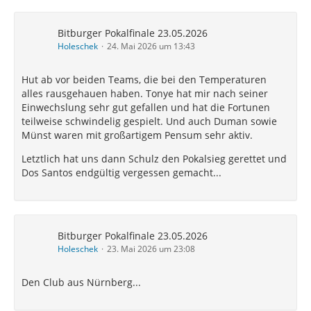
Bitburger Pokalfinale 23.05.2026
Holeschek
24. Mai 2026 um 13:43
Hut ab vor beiden Teams, die bei den Temperaturen
alles rausgehauen haben. Tonye hat mir nach seiner
Einwechslung sehr gut gefallen und hat die Fortunen
teilweise schwindelig gespielt. Und auch Duman sowie
Münst waren mit großartigem Pensum sehr aktiv.
Letztlich hat uns dann Schulz den Pokalsieg gerettet und
Dos Santos endgültig vergessen gemacht...
Bitburger Pokalfinale 23.05.2026
Holeschek
23. Mai 2026 um 23:08
Den Club aus Nürnberg...