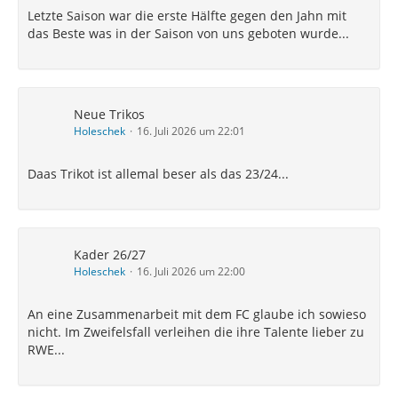
Letzte Saison war die erste Hälfte gegen den Jahn mit
das Beste was in der Saison von uns geboten wurde...
Neue Trikos
Holeschek
16. Juli 2026 um 22:01
Daas Trikot ist allemal beser als das 23/24...
Kader 26/27
Holeschek
16. Juli 2026 um 22:00
An eine Zusammenarbeit mit dem FC glaube ich sowieso
nicht. Im Zweifelsfall verleihen die ihre Talente lieber zu
RWE...