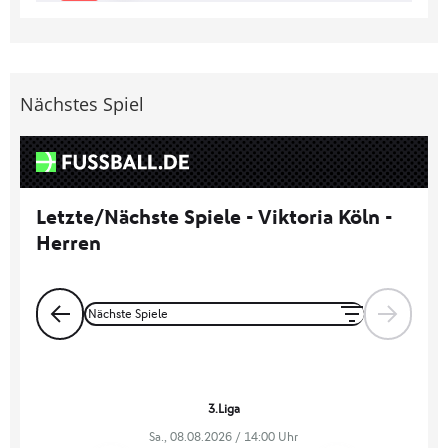
Nächstes Spiel