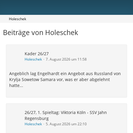
Holeschek
Beiträge von Holeschek
Kader 26/27
Holeschek
7. August 2026 um 11:58
Angeblich lag Engelhardt ein Angebot aus Russland von
Krylja Sowetow Samara vor, was er aber abgelehnt
hatte...
26/27, 1. Spieltag: Viktoria Köln - SSV Jahn
Regensburg
Holeschek
5. August 2026 um 22:10