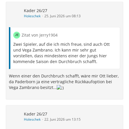
Kader 26/27
Holeschek
25. Juni 2026 um 08:13
Zitat von Jerry1904
Zwei Spieler, auf die ich mich freue, sind auch Ott
und Vega Zambrano. Ich kann mir sehr gut
vorstellen, dass mindestens einer der Jungs hier
kommende Saison den Durchbruch schafft.
Wenn einer den Durchbruch schafft, wäre mir Ott lieber,
da Paderborn ja eine vertragliche Rückkaufoption bei
Vega Zambrano besitzt...
Kader 26/27
Holeschek
22. Juni 2026 um 13:15