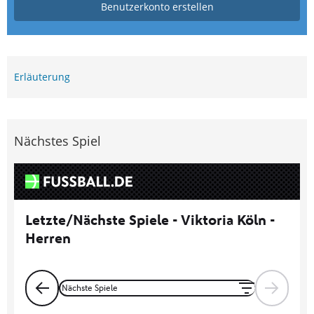
Benutzerkonto erstellen
Erläuterung
Nächstes Spiel