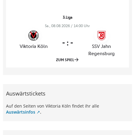
Auswärtstickets
Auf den Seiten von Viktoria Köln findet ihr alle
Auswärtsinfos
.