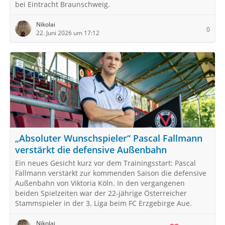
bei Eintracht Braunschweig.
Nikolai
0
22. Juni 2026 um 17:12
„Absoluter Wunschspieler“ Pascal Fallmann
verstärkt die defensive Außenbahn
Ein neues Gesicht kurz vor dem Trainingsstart: Pascal
Fallmann verstärkt zur kommenden Saison die defensive
Außenbahn von Viktoria Köln. In den vergangenen
beiden Spielzeiten war der 22-jährige Österreicher
Stammspieler in der 3. Liga beim FC Erzgebirge Aue.
Nikolai