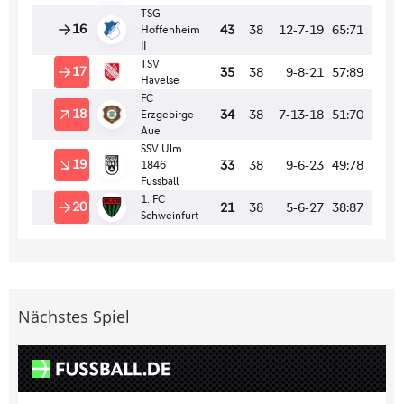
Nächstes Spiel