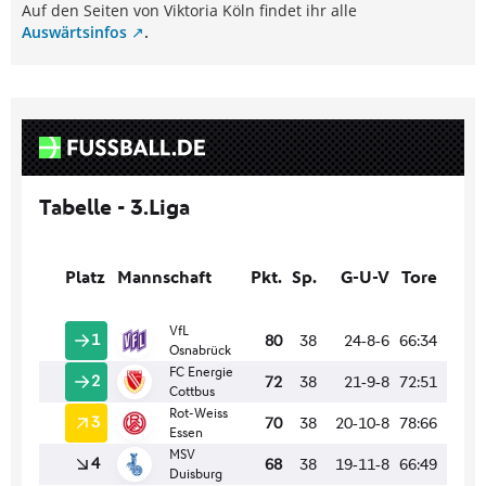
Auf den Seiten von Viktoria Köln findet ihr alle
Auswärtsinfos
.