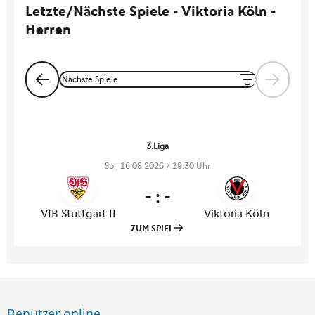
Benutzer online