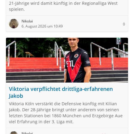
21-Jährige wird damit künftig in der Regionalliga West
spielen.
Nikolai
0
6. August 2026 um 10:49
Viktoria verpflichtet drittliga-erfahrenen
Jakob
Viktoria Köln verstärkt die Defensive künftig mit Kilian
Jakob. Der 28-Jährige bringt unter anderem von seinen
letzten Stationen bei 1860 München und Erzgebirge Aue
viel Erfahrung in der 3. Liga mit.
Nikolai