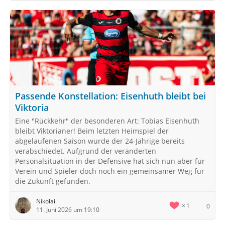
Passende Konstellation: Eisenhuth bleibt bei
Viktoria
Eine "Rückkehr" der besonderen Art: Tobias Eisenhuth
bleibt Viktorianer! Beim letzten Heimspiel der
abgelaufenen Saison wurde der 24-Jährige bereits
verabschiedet. Aufgrund der veränderten
Personalsituation in der Defensive hat sich nun aber für
Verein und Spieler doch noch ein gemeinsamer Weg für
die Zukunft gefunden.
Nikolai
1
0
11. Juni 2026 um 19:10