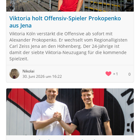
Viktoria holt Offensiv-Spieler Prokopenko
aus Jena
Viktoria Köln verstärkt die Offensive ab sofort mit
Alexander Prokopenko. Er wechselt vom Regionalligisten
Carl Zeiss Jena an den Höhenberg. Der 24-Jährige ist
damit der siebte Viktoria-Neuzugang für die kommende
Spielzeit.
Nikolai
1
0
30. Juni 2026 um 16:22