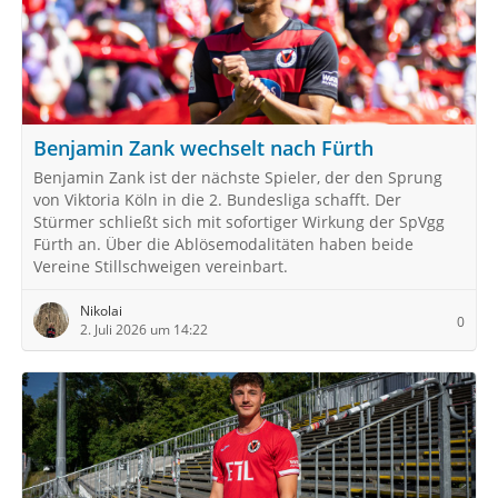
Benjamin Zank wechselt nach Fürth
Benjamin Zank ist der nächste Spieler, der den Sprung
von Viktoria Köln in die 2. Bundesliga schafft. Der
Stürmer schließt sich mit sofortiger Wirkung der SpVgg
Fürth an. Über die Ablösemodalitäten haben beide
Vereine Stillschweigen vereinbart.
Nikolai
0
2. Juli 2026 um 14:22