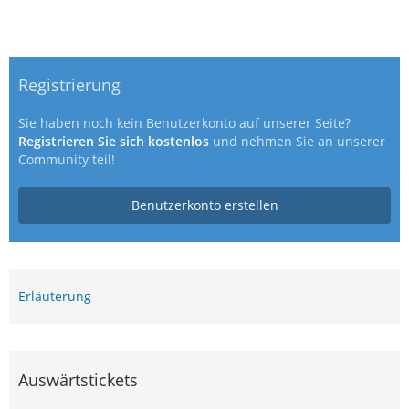
Registrierung
Sie haben noch kein Benutzerkonto auf unserer Seite?
Registrieren Sie sich kostenlos
und nehmen Sie an unserer
Community teil!
Benutzerkonto erstellen
Erläuterung
Auswärtstickets