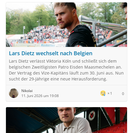
Lars Dietz wechselt nach Belgien
Lars Dietz verlässt Viktoria Köln und schließt sich dem
belgischen Zweitligisten Patro Eisden Maasmechelen an.
Der Vertrag des Vize-Kapitäns läuft zum 30. Juni aus. Nun
sucht der 29-Jährige eine neue Herausforderung.
Nikolai
1
0
11. Juni 2026 um 19:08