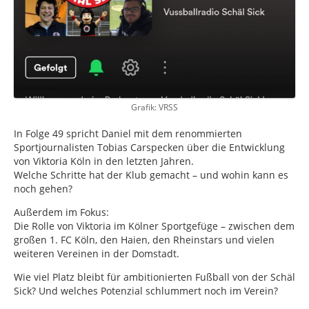
Grafik: VRSS
In Folge 49 spricht Daniel mit dem renommierten
Sportjournalisten Tobias Carspecken über die Entwicklung
von Viktoria Köln in den letzten Jahren.
Welche Schritte hat der Klub gemacht – und wohin kann es
noch gehen?
Außerdem im Fokus:
Die Rolle von Viktoria im Kölner Sportgefüge – zwischen dem
großen 1. FC Köln, den Haien, den Rheinstars und vielen
weiteren Vereinen in der Domstadt.
Wie viel Platz bleibt für ambitionierten Fußball von der Schäl
Sick? Und welches Potenzial schlummert noch im Verein?