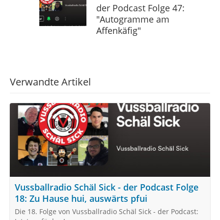
der Podcast Folge 47:
"Autogramme am
Affenkäfig"
Verwandte Artikel
Vussballradio Schäl Sick - der Podcast Folge
18: Zu Hause hui, auswärts pfui
Die 18. Folge von Vussballradio Schäl Sick - der Podcast: