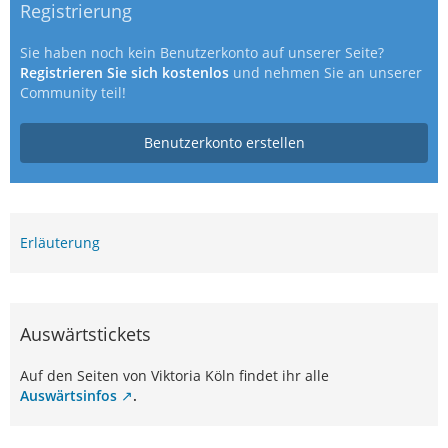
Registrierung
Sie haben noch kein Benutzerkonto auf unserer Seite?
Registrieren Sie sich kostenlos
und nehmen Sie an unserer
Community teil!
Benutzerkonto erstellen
Erläuterung
Auswärtstickets
Auf den Seiten von Viktoria Köln findet ihr alle
Auswärtsinfos
.