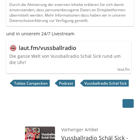
Durch die Aktivierung der externen Inhalte erklären Sie sich damit
einverstanden, dass personenbezogene Daten an Drittplattformen
übermittelt werden. Mehr Informationen dazu haben wir in unserer
Datenschutzerklärung zur Verfügung gestellt.
und in unserem 24/7 Livestream
laut.fm/vussballradio
Die ganze Welt von Vussballradio Schäl Sick rund um
die Uhr!
laut.fm
Tobias Carspecken
Podcast
Vussballradio Schäl Sick
Vorheriger Artikel
Vussballradio Schäl Sick -