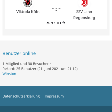
Benutzer online
1 Mitglied und 30 Besucher
Rekord: 25 Benutzer (
21. Juni 2021 um 21:12
)
Winston
Datenschutzerklärung
Impressum