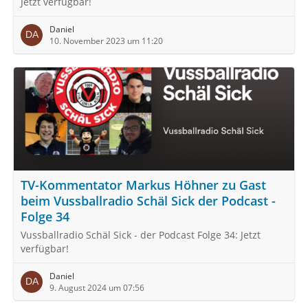
Jetzt verfügbar!
Daniel
10. November 2023 um 11:20
TV-Kommentator Markus Höhner zu Gast
beim Vussballradio Schäl Sick der Podcast -
Folge 34
Vussballradio Schäl Sick - der Podcast Folge 34: Jetzt
verfügbar!
Daniel
9. August 2024 um 07:56