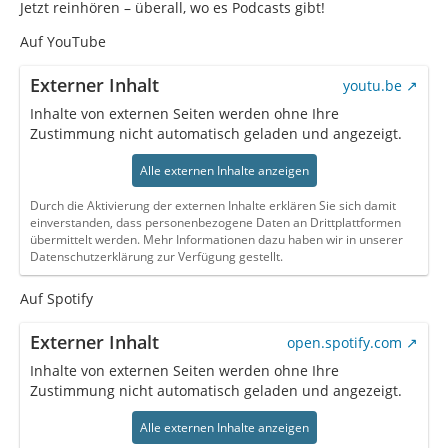
Jetzt reinhören – überall, wo es Podcasts gibt!
Auf YouTube
Externer Inhalt
youtu.be
Inhalte von externen Seiten werden ohne Ihre
Zustimmung nicht automatisch geladen und angezeigt.
Alle externen Inhalte anzeigen
Durch die Aktivierung der externen Inhalte erklären Sie sich damit
einverstanden, dass personenbezogene Daten an Drittplattformen
übermittelt werden. Mehr Informationen dazu haben wir in unserer
Datenschutzerklärung zur Verfügung gestellt.
Auf Spotify
Externer Inhalt
open.spotify.com
Inhalte von externen Seiten werden ohne Ihre
Zustimmung nicht automatisch geladen und angezeigt.
Alle externen Inhalte anzeigen