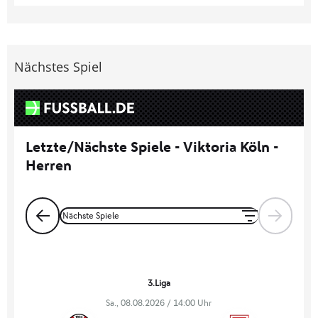
Nächstes Spiel