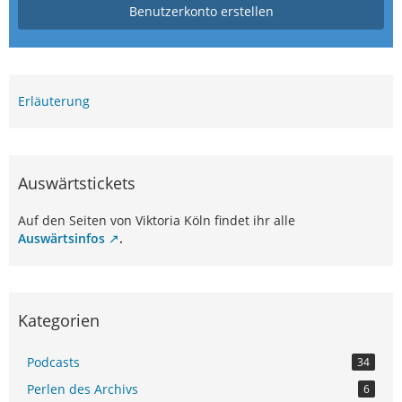
Benutzerkonto erstellen
Erläuterung
Auswärtstickets
Auf den Seiten von Viktoria Köln findet ihr alle
Auswärtsinfos
.
Kategorien
Podcasts
34
Perlen des Archivs
6