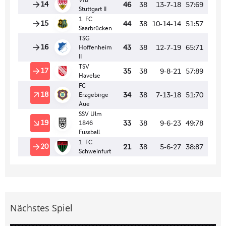
Nächstes Spiel