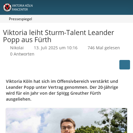
Pressespiegel
Viktoria leiht Sturm-Talent Leander
Popp aus Fürth
Nikolai
13. Juli 2025 um 10:16
746 Mal gelesen
0 Antworten
Viktoria Köln hat sich im Offensivbereich verstärkt und
Leander Popp unter Vertrag genommen. Der 20-Jährige
wird für ein Jahr von der SpVgg Greuther Fürth
ausgeliehen.