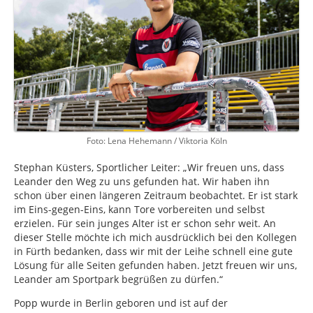
Foto: Lena Hehemann / Viktoria Köln
Stephan Küsters, Sportlicher Leiter: „Wir freuen uns, dass
Leander den Weg zu uns gefunden hat. Wir haben ihn
schon über einen längeren Zeitraum beobachtet. Er ist stark
im Eins-gegen-Eins, kann Tore vorbereiten und selbst
erzielen. Für sein junges Alter ist er schon sehr weit. An
dieser Stelle möchte ich mich ausdrücklich bei den Kollegen
in Fürth bedanken, dass wir mit der Leihe schnell eine gute
Lösung für alle Seiten gefunden haben. Jetzt freuen wir uns,
Leander am Sportpark begrüßen zu dürfen.“
Popp wurde in Berlin geboren und ist auf der