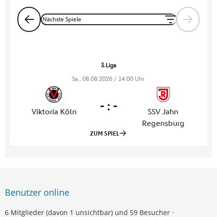
Benutzer online
6 Mitglieder (davon 1 unsichtbar) und 59 Besucher