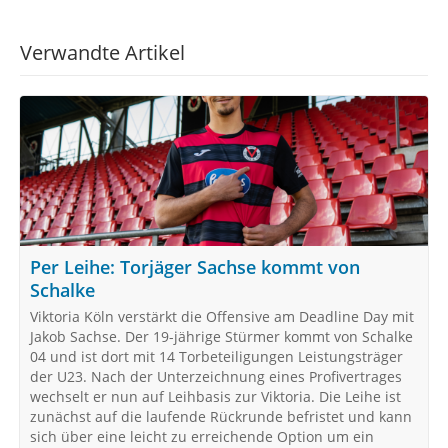
Verwandte Artikel
Per Leihe: Torjäger Sachse kommt von
Schalke
Viktoria Köln verstärkt die Offensive am Deadline Day mit
Jakob Sachse. Der 19-jährige Stürmer kommt von Schalke
04 und ist dort mit 14 Torbeteiligungen Leistungsträger
der U23. Nach der Unterzeichnung eines Profivertrages
wechselt er nun auf Leihbasis zur Viktoria. Die Leihe ist
zunächst auf die laufende Rückrunde befristet und kann
sich über eine leicht zu erreichende Option um ein