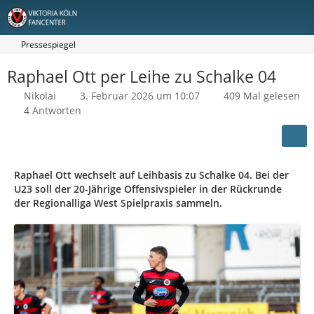
Pressespiegel
Raphael Ott per Leihe zu Schalke 04
Nikolai
3. Februar 2026 um 10:07
409 Mal gelesen
4 Antworten
Raphael Ott wechselt auf Leihbasis zu Schalke 04. Bei der
U23 soll der 20-Jährige Offensivspieler in der Rückrunde
der Regionalliga West Spielpraxis sammeln.