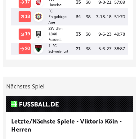
Nächstes Spiel