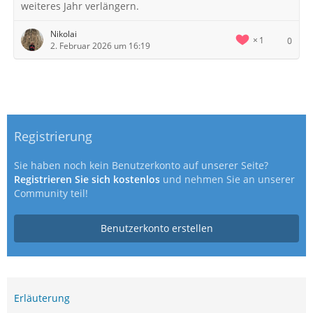
weiteres Jahr verlängern.
Nikolai
1
0
2. Februar 2026 um 16:19
Registrierung
Sie haben noch kein Benutzerkonto auf unserer Seite?
Registrieren Sie sich kostenlos
und nehmen Sie an unserer
Community teil!
Benutzerkonto erstellen
Erläuterung