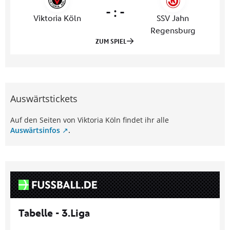
Auswärtstickets
Auf den Seiten von Viktoria Köln findet ihr alle
Auswärtsinfos
.