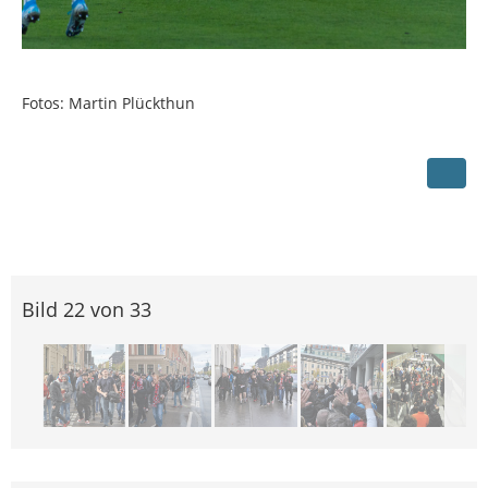
Fotos: Martin Plückthun
Bild 22 von 33