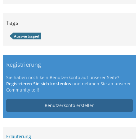
Tags
Auswärtsspiel
Registrierung
Sie haben noch kein Benutzerkonto auf unserer Seite?
Registrieren Sie sich kostenlos
und nehmen Sie an unserer
Community teil!
Benutzerkonto erstellen
Erläuterung