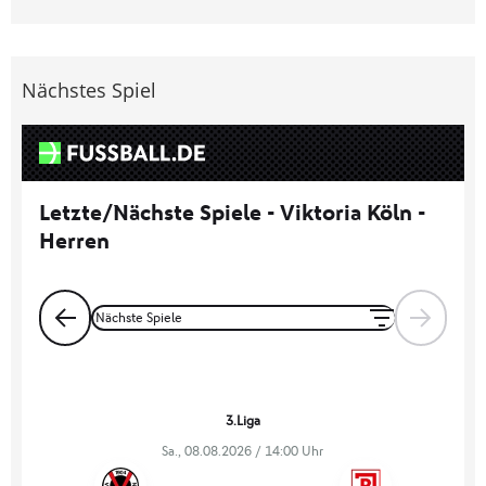
Nächstes Spiel