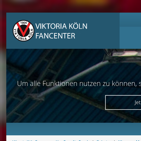
Um alle Funktionen nutzen zu können, sol
Je