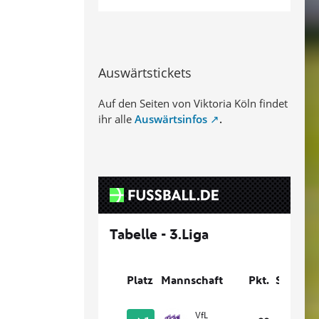
Auswärtstickets
Auf den Seiten von Viktoria Köln findet
ihr alle
Auswärtsinfos
.