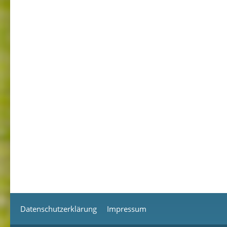
Datenschutzerklärung
Impressum