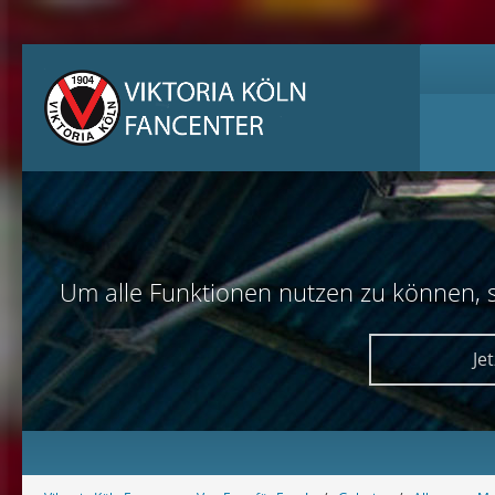
Um alle Funktionen nutzen zu können, sol
Je