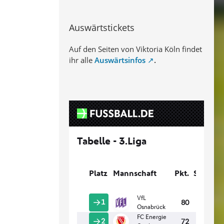
Auswärtstickets
Auf den Seiten von Viktoria Köln findet
ihr alle
Auswärtsinfos
.