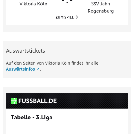
Auswärtstickets
Auf den Seiten von Viktoria Köln findet ihr alle
Auswärtsinfos
.