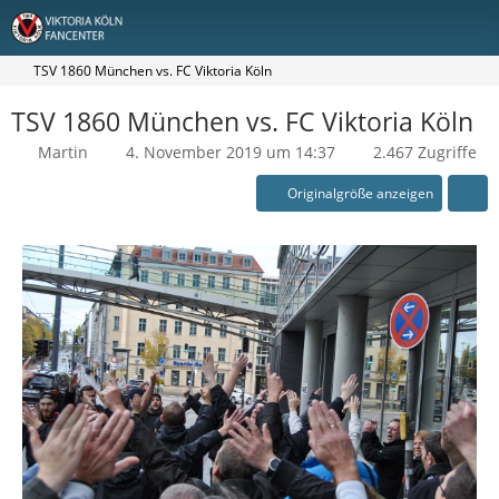
TSV 1860 München vs. FC Viktoria Köln
TSV 1860 München vs. FC Viktoria Köln
Martin
4. November 2019 um 14:37
2.467 Zugriffe
Originalgröße anzeigen