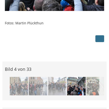
Fotos: Martin Plückthun
Bild 4 von 33