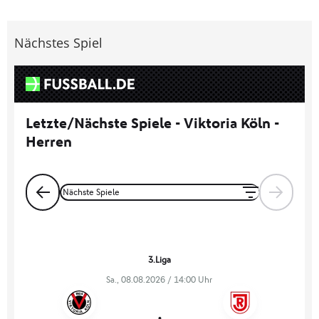
Nächstes Spiel