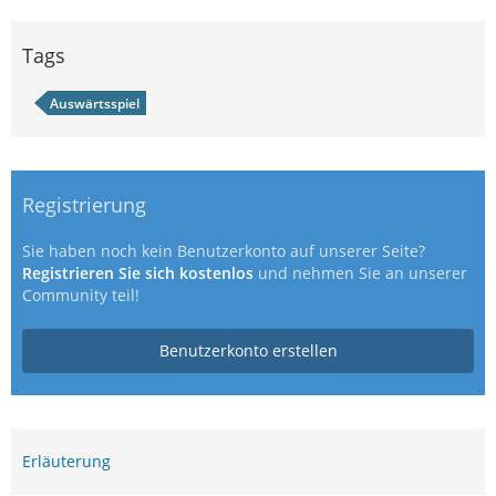
Tags
Auswärtsspiel
Registrierung
Sie haben noch kein Benutzerkonto auf unserer Seite?
Registrieren Sie sich kostenlos
und nehmen Sie an unserer
Community teil!
Benutzerkonto erstellen
Erläuterung