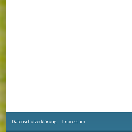
Datenschutzerklärung
Impressum