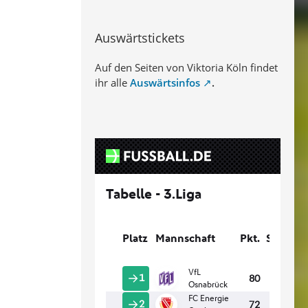
Auswärtstickets
Auf den Seiten von Viktoria Köln findet
ihr alle
Auswärtsinfos
.