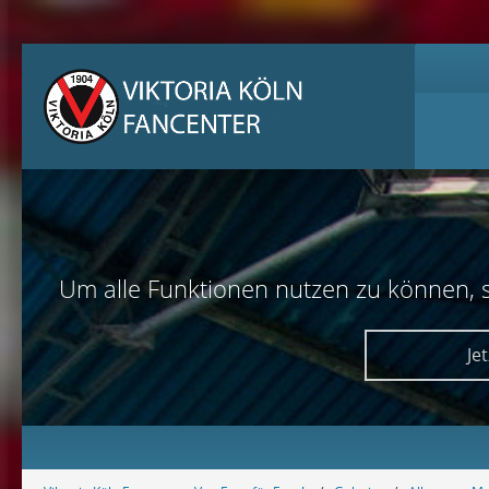
Um alle Funktionen nutzen zu können, sol
Je