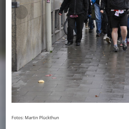
Fotos: Martin Plückthun