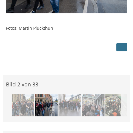
Fotos: Martin Plückthun
Bild 2 von 33