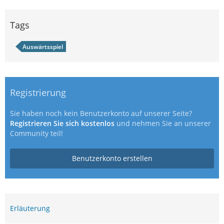
Tags
Auswärtsspiel
Registrierung
Sie haben noch kein Benutzerkonto auf unserer Seite?
Registrieren Sie sich kostenlos
und nehmen Sie an unserer
Community teil!
Benutzerkonto erstellen
Erläuterung