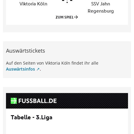
Auswärtstickets
Auf den Seiten von Viktoria Köln findet ihr alle
Auswärtsinfos
.