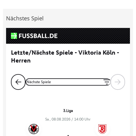
Nächstes Spiel