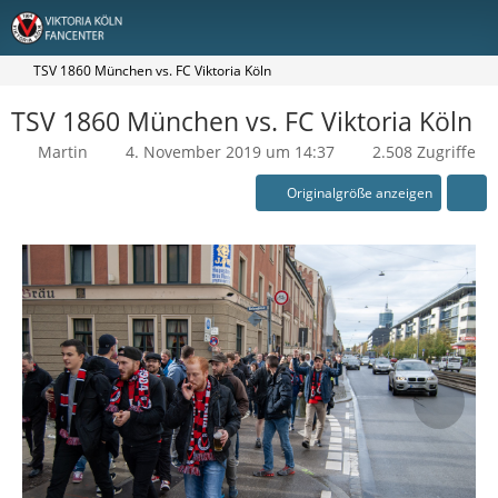
TSV 1860 München vs. FC Viktoria Köln
TSV 1860 München vs. FC Viktoria Köln
Martin
4. November 2019 um 14:37
2.508 Zugriffe
Originalgröße anzeigen