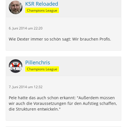
KSR Reloaded
Champions League
6. Juni 2014 um 22:20
Wie Dexter immer so schön sagt: Wir brauchen Profis.
Pillenchris
Champions League
7. Juni 2014 um 12:32
Pele hatte das auch schon erkannt: "Außerdem müssen
wir auch die Voraussetzungen für den Aufstieg schaffen,
die Strukturen entwickeln."