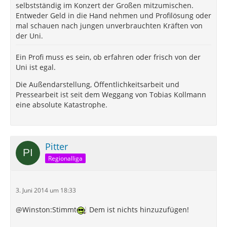
selbstständig im Konzert der Großen mitzumischen.
Entweder Geld in die Hand nehmen und Profilösung oder
mal schauen nach jungen unverbrauchten Kräften von
der Uni.
Ein Profi muss es sein, ob erfahren oder frisch von der
Uni ist egal.
Die Außendarstellung, Öffentlichkeitsarbeit und
Pressearbeit ist seit dem Weggang von Tobias Kollmann
eine absolute Katastrophe.
Pitter
Regionalliga
3. Juni 2014 um 18:33
@Winston:Stimmt
Dem ist nichts hinzuzufügen!