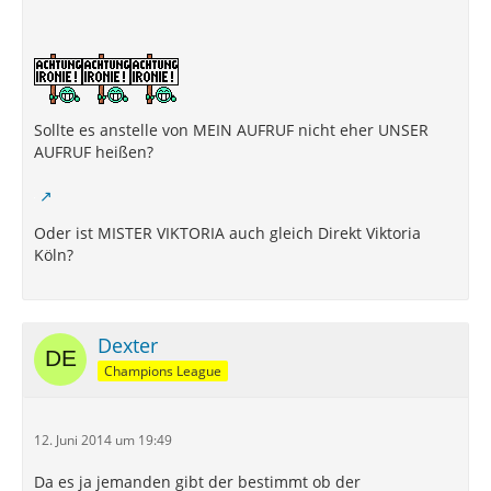
Sollte es anstelle von MEIN AUFRUF nicht eher UNSER
AUFRUF heißen?
Oder ist MISTER VIKTORIA auch gleich Direkt Viktoria
Köln?
Dexter
Champions League
12. Juni 2014 um 19:49
Da es ja jemanden gibt der bestimmt ob der