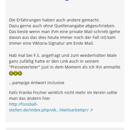
Die Erfahrungen haben auch andere gemacht.
Dazu gerne auch ohne Quellenangabe abgeschrieben.
Das beste wenn man ihm eine private Mail schrieb (gehe
davon aus das dies heute immer noch der Fall ist) kam
immer eine Viktoria-Signatur am Ende Mail.
Hab mal bei F.S. angefragt und zum wiederholten Male
ganz zufällig hatte er den Link auch in seinem
"Presseverteler" just in dem Moment als ich ihn anmailte
...pampige Antwort inclusive
Falls Franko Fischer wirklich nicht mehr im Verein sollte
man das ändern hier
http://fussball-
stellen.de/index.php/vik...hkeitsarbeitpr/