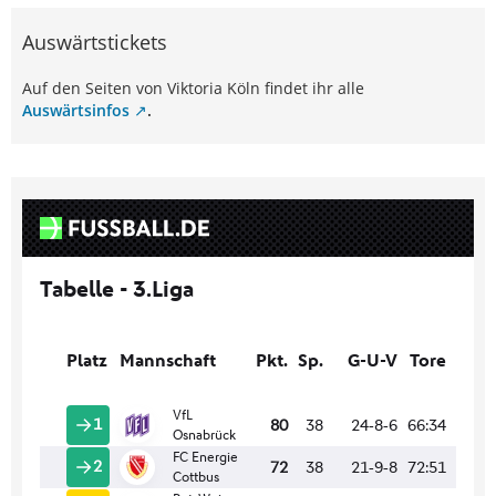
Auswärtstickets
Auf den Seiten von Viktoria Köln findet ihr alle
Auswärtsinfos
.