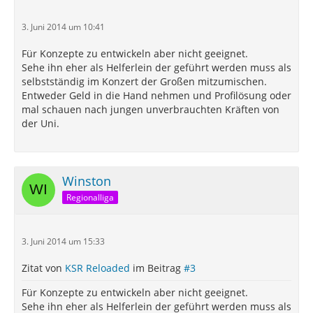
3. Juni 2014 um 10:41
Für Konzepte zu entwickeln aber nicht geeignet.
Sehe ihn eher als Helferlein der geführt werden muss als
selbstständig im Konzert der Großen mitzumischen.
Entweder Geld in die Hand nehmen und Profilösung oder
mal schauen nach jungen unverbrauchten Kräften von
der Uni.
Winston
Regionalliga
3. Juni 2014 um 15:33
Zitat von
KSR Reloaded
im Beitrag
#3
Für Konzepte zu entwickeln aber nicht geeignet.
Sehe ihn eher als Helferlein der geführt werden muss als