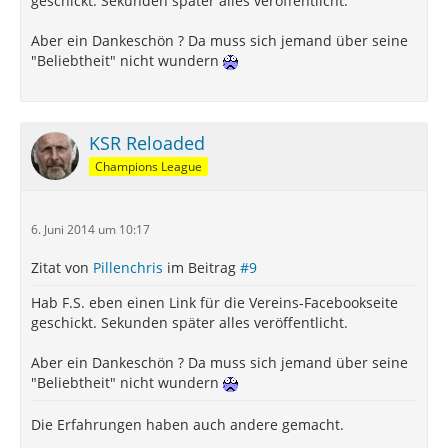
geschickt. Sekunden später alles veröffentlicht.
Aber ein Dankeschön ? Da muss sich jemand über seine
"Beliebtheit" nicht wundern
KSR Reloaded
Champions League
6. Juni 2014 um 10:17
Zitat von
Pillenchris
im Beitrag
#9
Hab F.S. eben einen Link für die Vereins-Facebookseite
geschickt. Sekunden später alles veröffentlicht.
Aber ein Dankeschön ? Da muss sich jemand über seine
"Beliebtheit" nicht wundern
Die Erfahrungen haben auch andere gemacht.