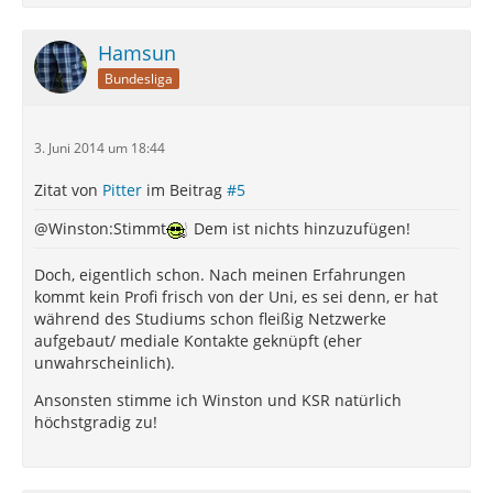
Hamsun
Bundesliga
3. Juni 2014 um 18:44
Zitat von
Pitter
im Beitrag
#5
@Winston:Stimmt
Dem ist nichts hinzuzufügen!
Doch, eigentlich schon. Nach meinen Erfahrungen
kommt kein Profi frisch von der Uni, es sei denn, er hat
während des Studiums schon fleißig Netzwerke
aufgebaut/ mediale Kontakte geknüpft (eher
unwahrscheinlich).
Ansonsten stimme ich Winston und KSR natürlich
höchstgradig zu!