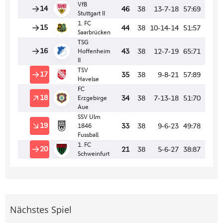
Nächstes Spiel