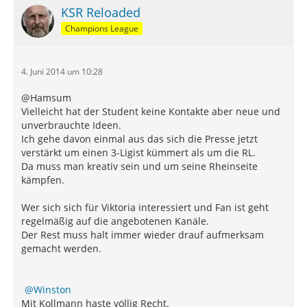
KSR Reloaded
Champions League
4. Juni 2014 um 10:28
@Hamsum
Vielleicht hat der Student keine Kontakte aber neue und
unverbrauchte Ideen.
Ich gehe davon einmal aus das sich die Presse jetzt
verstärkt um einen 3-Ligist kümmert als um die RL.
Da muss man kreativ sein und um seine Rheinseite
kämpfen.
Wer sich sich für Viktoria interessiert und Fan ist geht
regelmäßig auf die angebotenen Kanäle.
Der Rest muss halt immer wieder drauf aufmerksam
gemacht werden.
Winston
Mit Kollmann haste völlig Recht.