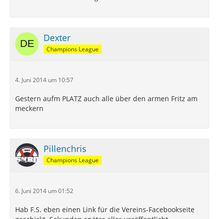
Dexter
Champions League
4. Juni 2014 um 10:57
Gestern aufm PLATZ auch alle über den armen Fritz am
meckern
Pillenchris
Champions League
6. Juni 2014 um 01:52
Hab F.S. eben einen Link für die Vereins-Facebookseite