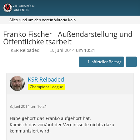
Alles rund um den Verein Viktoria Köln
Franko Fischer - Außendarstellung und
Öffentlichkeitsarbeit
KSR Reloaded
3. Juni 2014 um 10:21
1. offizieller Beitrag
KSR Reloaded
Champions League
3. Juni 2014 um 10:21
Habe gehört das Franko aufgehört hat.
Komisch das von/auf der Vereinsseite nichts dazu
kommuniziert wird.