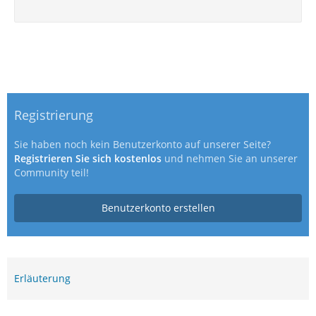
Registrierung
Sie haben noch kein Benutzerkonto auf unserer Seite?
Registrieren Sie sich kostenlos
und nehmen Sie an unserer
Community teil!
Benutzerkonto erstellen
Erläuterung