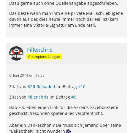
Dazu gerne auch ohne Quellenangabe abgeschrieben.
Das beste wenn man ihm eine private Mail schrieb (gehe
davon aus das dies heute immer noch der Fall ist) kam
immer eine Viktoria-Signatur am Ende Mail.
Pillenchris
Champions League
6. Juni 2014 um 19:35
Zitat von
KSR Reloaded
im Beitrag
#10
Zitat von
Pillenchris
im Beitrag
#9
Hab F.S. eben einen Link für die Vereins-Facebookseite
geschickt. Sekunden später alles veröffentlicht.
Aber ein Dankeschön ? Da muss sich jemand über seine
"Beliebtheit" nicht wundern