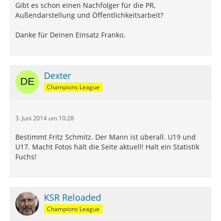
Gibt es schon einen Nachfolger für die PR,
Außendarstellung und Öffentlichkeitsarbeit?
Danke für Deinen Einsatz Franko.
Dexter
Champions League
3. Juni 2014 um 10:28
Bestimmt Fritz Schmitz. Der Mann ist überall. U19 und
U17. Macht Fotos hält die Seite aktuell! Halt ein Statistik
Fuchs!
KSR Reloaded
Champions League