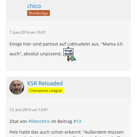
chico
Bundesliga
7. Juni 2014 um 16:01
Einige hier sind partout auf Lobhudelei aus, "Mama ich
auch", absolut unpssend.
KSR Reloaded
Champions League
12. Juni 2014 um 12:01
Zitat von
Pillenchris
im Beitrag
#13
Pele hatte das auch schon erkannt: "Außerdem müssen