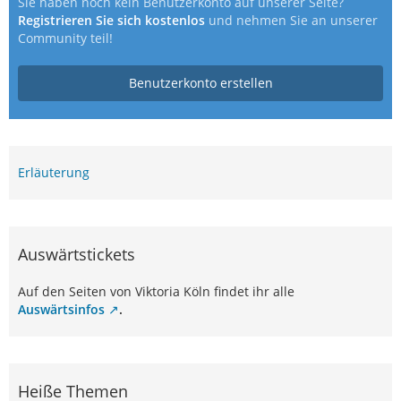
Sie haben noch kein Benutzerkonto auf unserer Seite?
Registrieren Sie sich kostenlos
und nehmen Sie an unserer
Community teil!
Benutzerkonto erstellen
Erläuterung
Auswärtstickets
Auf den Seiten von Viktoria Köln findet ihr alle
Auswärtsinfos
.
Heiße Themen