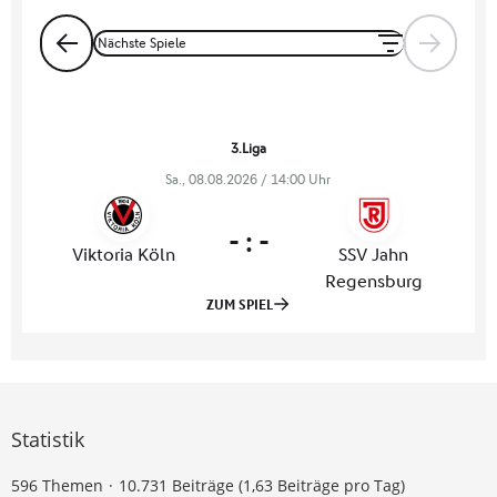
Statistik
596 Themen
10.731 Beiträge (1,63 Beiträge pro Tag)