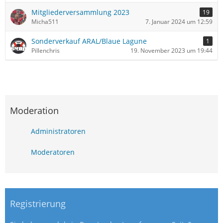
Mitgliederversammlung 2023
19
Micha511
7. Januar 2024 um 12:59
Sonderverkauf ARAL/Blaue Lagune
1
Pillenchris
19. November 2023 um 19:44
Moderation
Administratoren
Moderatoren
Registrierung