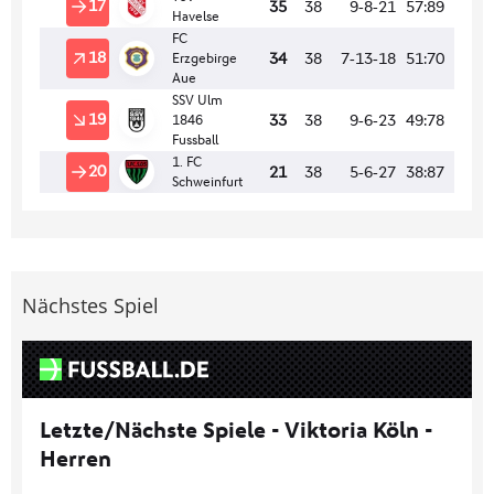
Nächstes Spiel