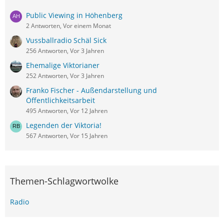
Public Viewing in Höhenberg
2 Antworten, Vor einem Monat
Vussballradio Schäl Sick
256 Antworten, Vor 3 Jahren
Ehemalige Viktorianer
252 Antworten, Vor 3 Jahren
Franko Fischer - Außendarstellung und
Öffentlichkeitsarbeit
495 Antworten, Vor 12 Jahren
Legenden der Viktoria!
567 Antworten, Vor 15 Jahren
Themen-Schlagwortwolke
Radio