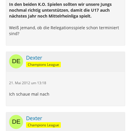
In den beiden K.O. Spielen sollten wir unsere Jungs
nochmal richtig unterstützen, damit die U17 auch
nächstes Jahr noch Mittelrheinliga spielt.
Weiß jemand, ob die Relegationsspiele schon terminiert
sind?
Dexter
Champions League
21. Mai 2012 um 13:18
Ich schaue mal nach
Dexter
Champions League