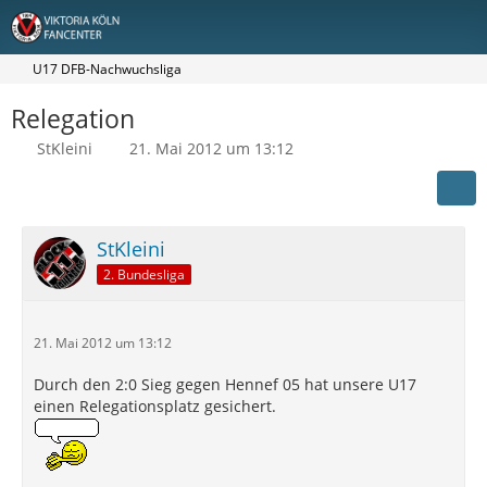
U17 DFB-Nachwuchsliga
Relegation
StKleini
21. Mai 2012 um 13:12
StKleini
2. Bundesliga
21. Mai 2012 um 13:12
Durch den 2:0 Sieg gegen Hennef 05 hat unsere U17
einen Relegationsplatz gesichert.