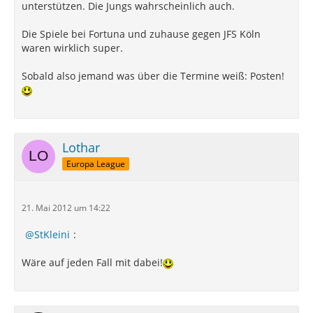
unterstützen. Die Jungs wahrscheinlich auch.
Die Spiele bei Fortuna und zuhause gegen JFS Köln
waren wirklich super.
Sobald also jemand was über die Termine weiß: Posten!
Lothar
Europa League
21. Mai 2012 um 14:22
StKleini
:
Wäre auf jeden Fall mit dabei!