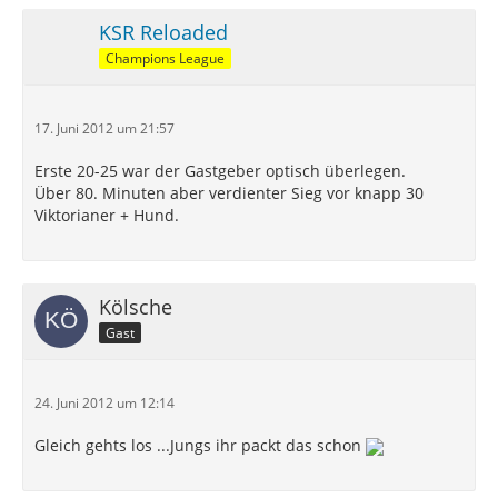
KSR Reloaded
Champions League
17. Juni 2012 um 21:57
Erste 20-25 war der Gastgeber optisch überlegen.
Über 80. Minuten aber verdienter Sieg vor knapp 30
Viktorianer + Hund.
Kölsche
Gast
24. Juni 2012 um 12:14
Gleich gehts los ...Jungs ihr packt das schon