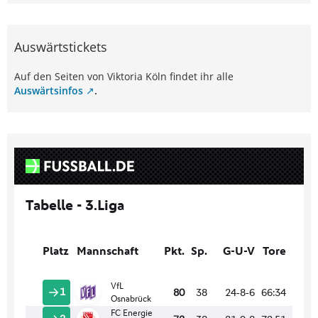
Auswärtstickets
Auf den Seiten von Viktoria Köln findet ihr alle
Auswärtsinfos
.