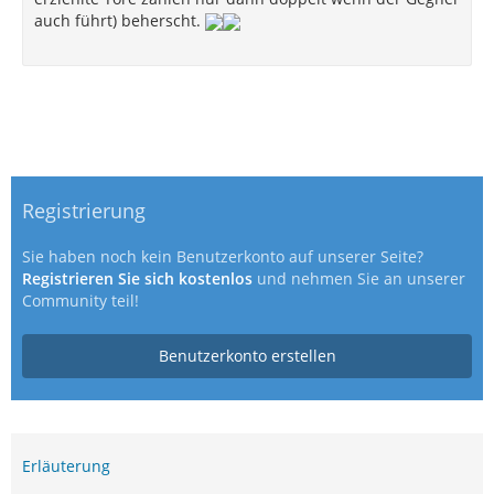
auch führt) beherscht.
Registrierung
Sie haben noch kein Benutzerkonto auf unserer Seite?
Registrieren Sie sich kostenlos
und nehmen Sie an unserer
Community teil!
Benutzerkonto erstellen
Erläuterung