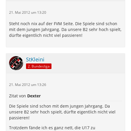
21. Mai 2012 um 13:20
Steht noch nix auf der FVM Seite. Die Spiele sind schon
mit dem jungen Jahrgang. Da unsere B2 sehr hoch spielt,
dürfte eigentlich nicht viel passieren!
StKleini
2. Bundesliga
21. Mai 2012 um 13:26
Zitat von
Dexter
Die Spiele sind schon mit dem jungen Jahrgang. Da
unsere B2 sehr hoch spielt, dürfte eigentlich nicht viel
passieren!
Trotzdem fände ich es ganz nett, die U17 zu