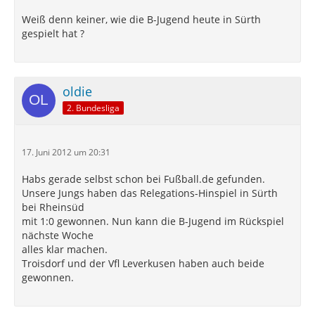
Weiß denn keiner, wie die B-Jugend heute in Sürth
gespielt hat ?
oldie
2. Bundesliga
17. Juni 2012 um 20:31
Habs gerade selbst schon bei Fußball.de gefunden.
Unsere Jungs haben das Relegations-Hinspiel in Sürth
bei Rheinsüd
mit 1:0 gewonnen. Nun kann die B-Jugend im Rückspiel
nächste Woche
alles klar machen.
Troisdorf und der Vfl Leverkusen haben auch beide
gewonnen.