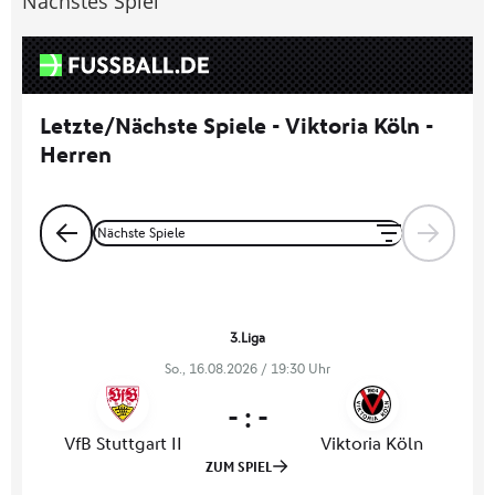
Nächstes Spiel