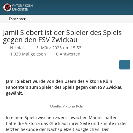
Fancenter
Jamil Siebert ist der Spieler des Spiels
gegen den FSV Zwickau
Nikolai
13. März 2023 um 15:53
1.039 Mal gelesen
0 Antworten
Jamil Siebert wurde von den Usern des Viktoria Köln
Fancenters zum Spieler des Spiels gegen den FSV Zwickau
gewählt.
Quelle: Viktoria Köln
In einem Spiel zwischen zwei schwachen Mannschaften
hatte die Viktoria das Glück auf ihrer Seite und konnte in der
letzten Sekunde der Nachspielzeit ausgleichen. Der