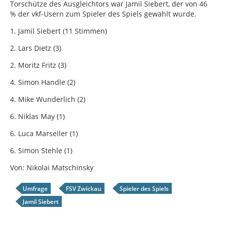
Torschütze des Ausgleichtors war Jamil Siebert, der von 46
% der vkf-Usern zum Spieler des Spiels gewählt wurde.
1. Jamil Siebert (11 Stimmen)
2. Lars Dietz (3)
2. Moritz Fritz (3)
4. Simon Handle (2)
4. Mike Wunderlich (2)
6. Niklas May (1)
6. Luca Marseiler (1)
6. Simon Stehle (1)
Von: Nikolai Matschinsky
Umfrage
FSV Zwickau
Spieler des Spiels
Jamil Siebert