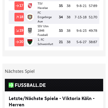
Nächstes Spiel