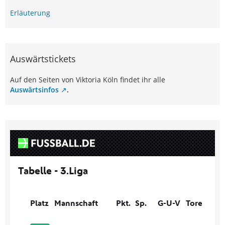
Erläuterung
Auswärtstickets
Auf den Seiten von Viktoria Köln findet ihr alle
Auswärtsinfos
.