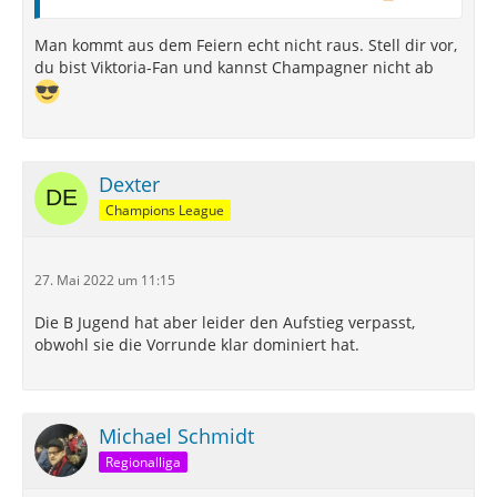
Man kommt aus dem Feiern echt nicht raus. Stell dir vor,
du bist Viktoria-Fan und kannst Champagner nicht ab
Dexter
Champions League
27. Mai 2022 um 11:15
Die B Jugend hat aber leider den Aufstieg verpasst,
obwohl sie die Vorrunde klar dominiert hat.
Michael Schmidt
Regionalliga