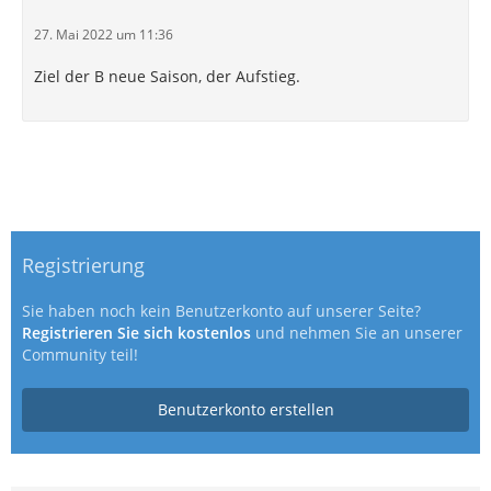
27. Mai 2022 um 11:36
Ziel der B neue Saison, der Aufstieg.
Registrierung
Sie haben noch kein Benutzerkonto auf unserer Seite?
Registrieren Sie sich kostenlos
und nehmen Sie an unserer
Community teil!
Benutzerkonto erstellen