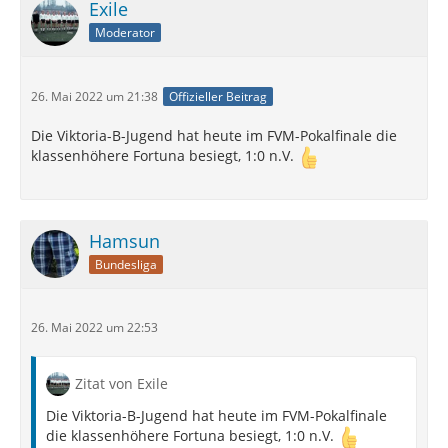
Exile
Moderator
26. Mai 2022 um 21:38
Offizieller Beitrag
Die Viktoria-B-Jugend hat heute im FVM-Pokalfinale die
klassenhöhere Fortuna besiegt, 1:0 n.V.
Hamsun
Bundesliga
26. Mai 2022 um 22:53
Zitat von Exile
Die Viktoria-B-Jugend hat heute im FVM-Pokalfinale
die klassenhöhere Fortuna besiegt, 1:0 n.V.