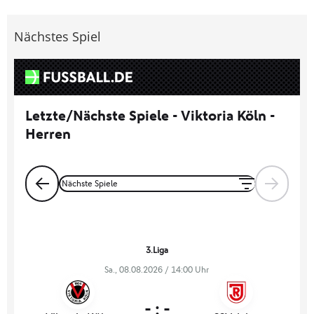
Nächstes Spiel