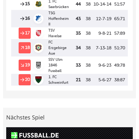
Nächstes Spiel