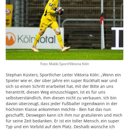
Foto: Makki Sport/Viktoria Köln
Stephan Küsters, Sportlicher Leiter Viktoria Köln: „Wenn ein
Spieler wie er, der über Jahre ein super Rückhalt war und
sich so einen Schritt erarbeitet hat, mit der Bitte an uns
herantritt, diesen Weg einzuschlagen, ist es für uns
selbstverständlich, ihm diesen nicht zu verbauen. Ich bin
davon überzeugt, dass jeder Fußballer irgendwann in der
höchsten Klasse ankommen möchte - Ben hat das nun
geschafft. Deswegen kann ich ihm nur gratulieren und mich
für seine Zeit bedanken. Er ist ein toller Mensch, ein super
Typ und ein Vorbild auf dem Platz. Deshalb wünsche ich