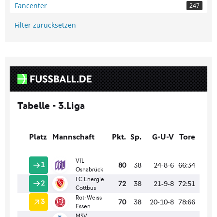
Fancenter
247
Filter zurücksetzen