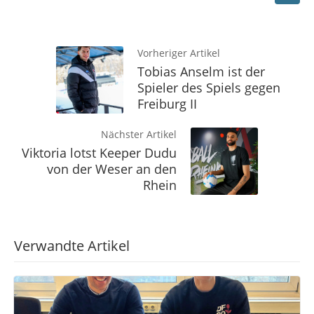
Vorheriger Artikel
Tobias Anselm ist der
Spieler des Spiels gegen
Freiburg II
Nächster Artikel
Viktoria lotst Keeper Dudu
von der Weser an den
Rhein
Verwandte Artikel