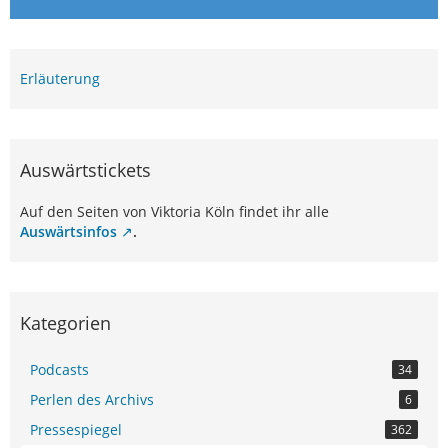
Erläuterung
Auswärtstickets
Auf den Seiten von Viktoria Köln findet ihr alle
Auswärtsinfos
.
Kategorien
Podcasts
34
Perlen des Archivs
6
Pressespiegel
362