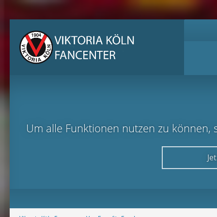
Um alle Funktionen nutzen zu können, sol
Je