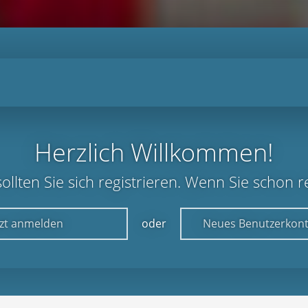
Herzlich Willkommen!
lten Sie sich registrieren. Wenn Sie schon reg
tzt anmelden
oder
Neues Benutzerkont