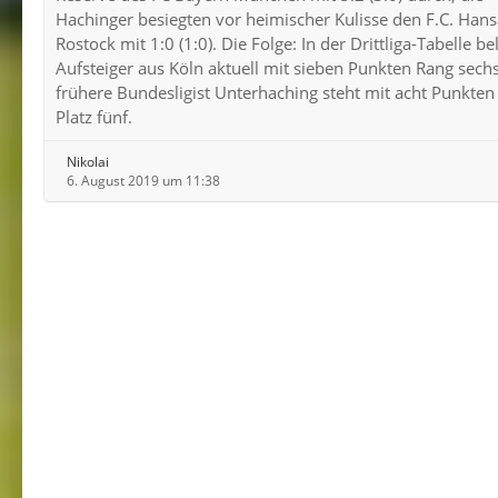
Hachinger besiegten vor heimischer Kulisse den F.C. Hans
Rostock mit 1:0 (1:0). Die Folge: In der Drittliga-Tabelle be
Aufsteiger aus Köln aktuell mit sieben Punkten Rang sechs
frühere Bundesligist Unterhaching steht mit acht Punkten
Platz fünf.
Nikolai
6. August 2019 um 11:38