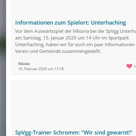
Informationen zum Spielort: Unterhaching
Vor dem Auswärtsspiel der Viktoria bei der SpVgg Unterh
am Samstag, 15. Januar 2020 um 14 Uhr im Sportpark
Unterhaching, haben wir für euch ein paar Informationen
Verein und Gemeinde zusammengestellt.
Nikolai
10. Februar 2020 um 13:18
SpVgg-Trainer Schromm: "Wir sind gewarnt!"