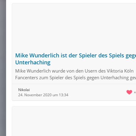
Mike Wunderlich ist der Spieler des Spiels geg
Unterhaching
Mike Wunderlich wurde von den Usern des Viktoria Köln
Fancenters zum Spieler des Spiels gegen Unterhaching ge
Nikolai
24. November 2020 um 13:34