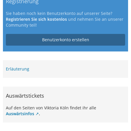
Registrierung
Sie haben noch kein Benutzerkonto auf unserer Seite?
Registrieren Sie sich kostenlos
und nehmen Sie an unserer
Community teil!
Benutzerkonto erstellen
Erläuterung
Auswärtstickets
Auf den Seiten von Viktoria Köln findet ihr alle
Auswärtsinfos
.