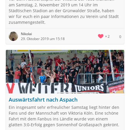
am Samstag, 2. November 2019 um 14 Uhr im
Städtischen Stadion an der Grünwalder Straße, haben
wir für euch ein paar Informationen zu Verein und Stadt
zusammengestellt.
Nikolai
2
0
29. Oktober 2019 um 15:18
Auswärtsfahrt nach Aspach
Ein insgesamt sehr erfreulicher Samstag liegt hinter den
Fans und der Mannschaft von Viktoria Köln. Eine schöne
Fahrt mit dem Fanbus ins Ländle wurde von einem
glatten 3:0-Erfolg gegen Sonnenhof Großaspach gekrönt.