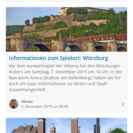
Informationen zum Spielort: Würzburg
Vor dem Auswärtsspiel der Viktoria bei den Würzburger
Kickers am Samstag, 7. Dezember 2019 um 14 Uhr in der
flyeralarm Arena (Stadion am Dallenberg), haben wir für
euch ein paar Informationen zu Verein und Stadt
zusammengestellt.
Nikolai
0
5. Dezember 2019 um 08:46