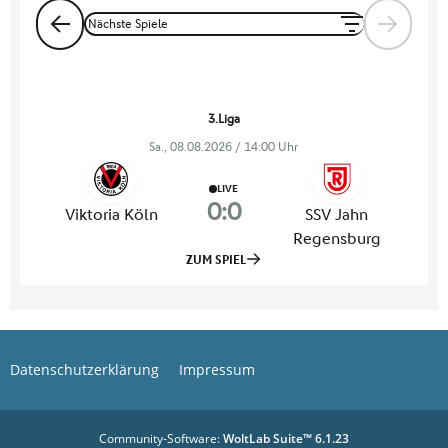
Datenschutzerklärung
Impressum
Community-Software:
WoltLab Suite™ 6.1.23