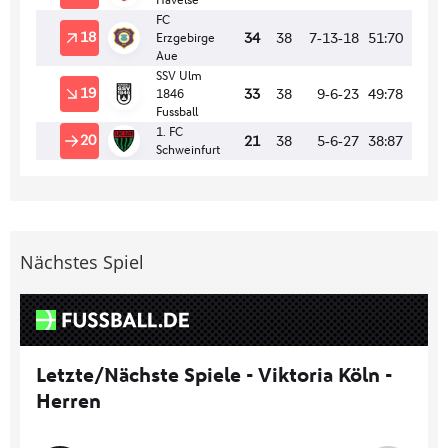
Nächstes Spiel