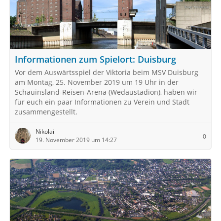
Informationen zum Spielort: Duisburg
Vor dem Auswärtsspiel der Viktoria beim MSV Duisburg
am Montag, 25. November 2019 um 19 Uhr in der
Schauinsland-Reisen-Arena (Wedaustadion), haben wir
für euch ein paar Informationen zu Verein und Stadt
zusammengestellt.
Nikolai
0
19. November 2019 um 14:27