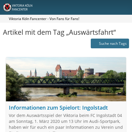
Viktoria Köln Fancenter - Von Fans für Fans!
Artikel mit dem Tag „Auswärtsfahrt“
Suche nach Tags
Informationen zum Spielort: Ingolstadt
Vor dem Auswärtsspiel der Viktoria beim FC Ingolstadt 04
am Sonntag, 1. März 2020 um 13 Uhr im Audi-Sportpark,
haben wir für euch ein paar Informationen zu Verein und