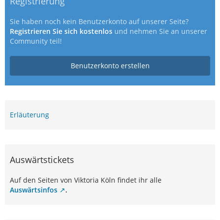
Registrierung
Sie haben noch kein Benutzerkonto auf unserer Seite?
Registrieren Sie sich kostenlos
und nehmen Sie an unserer
Community teil!
Benutzerkonto erstellen
Erläuterung
Auswärtstickets
Auf den Seiten von Viktoria Köln findet ihr alle
Auswärtsinfos
.