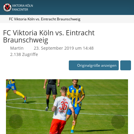
FC Viktoria Köln vs. Eintracht Braunschweig
FC Viktoria Köln vs. Eintracht
Braunschweig
Martin
23. September 2019 um 14:48
2.138 Zugriffe
Originalgröße anzeigen