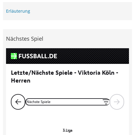
Erläuterung
Nächstes Spiel