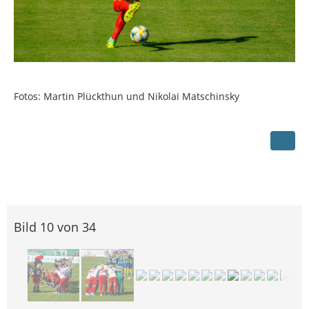
Fotos: Martin Plückthun und Nikolai Matschinsky
Bild 10 von 34