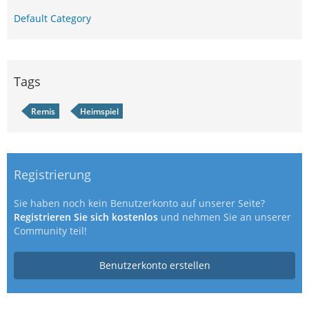
Default Category
Tags
Remis
Heimspiel
Registrierung
Sie haben noch kein Benutzerkonto auf unserer Seite?
Registrieren Sie sich kostenlos
und nehmen Sie an unserer
Community teil!
Benutzerkonto erstellen