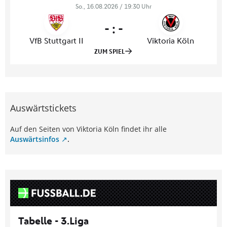
Auswärtstickets
Auf den Seiten von Viktoria Köln findet ihr alle
Auswärtsinfos
.