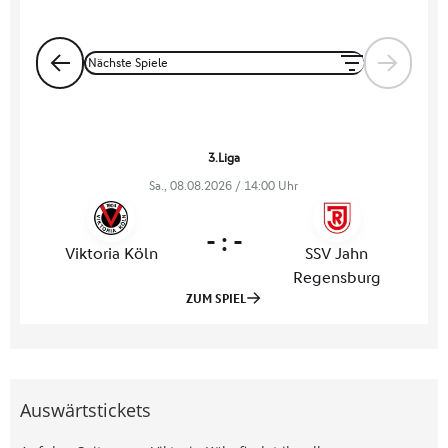
Auswärtstickets