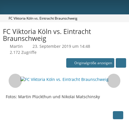
FC Viktoria Köln vs. Eintracht Braunschweig
FC Viktoria Köln vs. Eintracht
Braunschweig
Martin
23. September 2019 um 14:48
2.172 Zugriffe
Originalgröße anzeigen
Fotos: Martin Plückthun und Nikolai Matschinsky