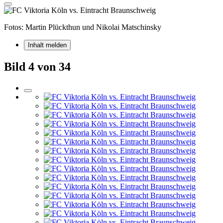
Fotos: Martin Plückthun und Nikolai Matschinsky
Inhalt melden
Bild 4 von 34