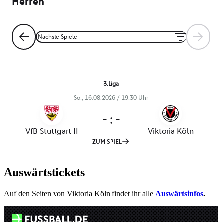
Auswärtstickets
Auf den Seiten von Viktoria Köln findet ihr alle
Auswärtsinfos
.