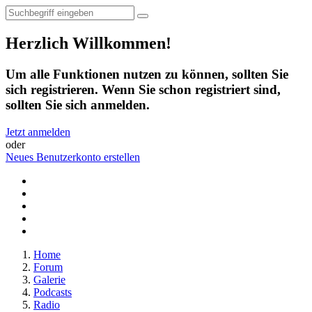
Herzlich Willkommen!
Um alle Funktionen nutzen zu können, sollten Sie
sich registrieren. Wenn Sie schon registriert sind,
sollten Sie sich anmelden.
Jetzt anmelden
oder
Neues Benutzerkonto erstellen
Home
Forum
Galerie
Podcasts
Radio