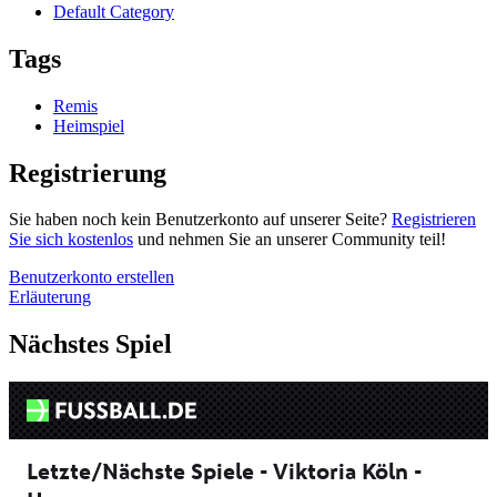
Default Category
Tags
Remis
Heimspiel
Registrierung
Sie haben noch kein Benutzerkonto auf unserer Seite?
Registrieren
Sie sich kostenlos
und nehmen Sie an unserer Community teil!
Benutzerkonto erstellen
Erläuterung
Nächstes Spiel