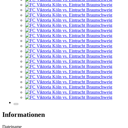
Informationen
Dateiname