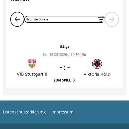
Datenschutzerklärung
Impressum