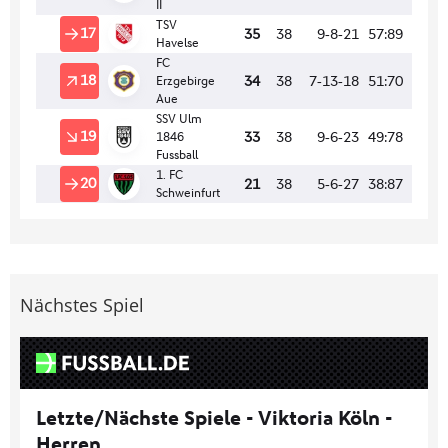
Nächstes Spiel