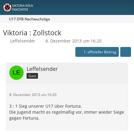
U17 DFB-Nachwuchsliga
Viktoria : Zollstock
Leffelsender
8. Dezember 2013 um 16:20
1. offizieller Beitrag
Leffelsender
Gast
8. Dezember 2013 um 16:20
3 : 1 Sieg unserer U17 über Fortuna.
Die Jugend macht es regelmäßig vor, immer wieder Siege
gegen Fortuna.