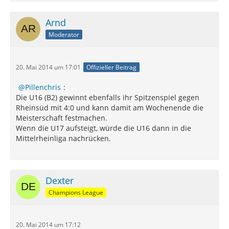
Arnd
Moderator
20. Mai 2014 um 17:01
Offizieller Beitrag
Pillenchris
:
Die U16 (B2) gewinnt ebenfalls ihr Spitzenspiel gegen
Rheinsüd mit 4:0 und kann damit am Wochenende die
Meisterschaft festmachen.
Wenn die U17 aufsteigt, würde die U16 dann in die
Mittelrheinliga nachrücken.
Dexter
Champions League
20. Mai 2014 um 17:12