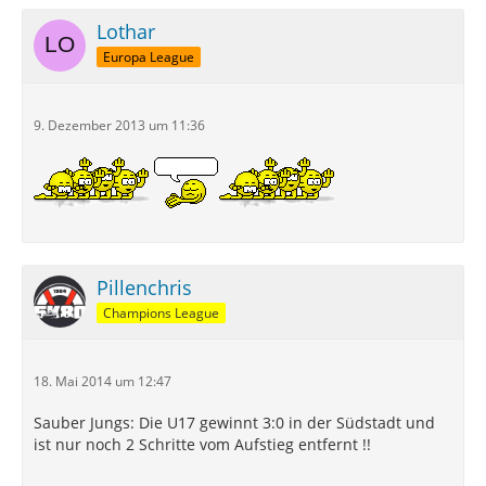
Lothar
Europa League
9. Dezember 2013 um 11:36
Pillenchris
Champions League
18. Mai 2014 um 12:47
Sauber Jungs: Die U17 gewinnt 3:0 in der Südstadt und
ist nur noch 2 Schritte vom Aufstieg entfernt !!