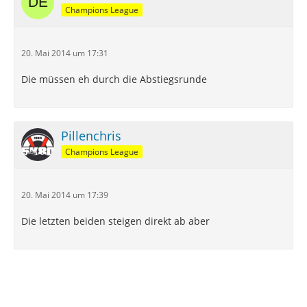
Champions League
20. Mai 2014 um 17:31
Die müssen eh durch die Abstiegsrunde
Pillenchris
Champions League
20. Mai 2014 um 17:39
Die letzten beiden steigen direkt ab aber