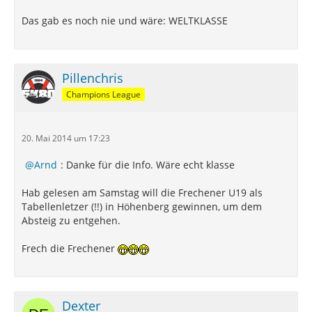
Das gab es noch nie und wäre: WELTKLASSE
Pillenchris
Champions League
20. Mai 2014 um 17:23
Arnd
: Danke für die Info. Wäre echt klasse
Hab gelesen am Samstag will die Frechener U19 als
Tabellenletzer (!!) in Höhenberg gewinnen, um dem
Absteig zu entgehen.
Frech die Frechener
Dexter