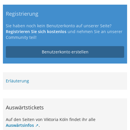
Registrierung
Sie haben noch kein Benutzerkonto auf unserer Seite?
Registrieren Sie sich kostenlos
und nehmen Sie an unserer
Community teil!
Benutzerkonto erstellen
Erläuterung
Auswärtstickets
Auf den Seiten von Viktoria Köln findet ihr alle
Auswärtsinfos
.