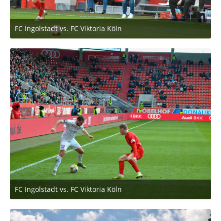
FC Ingolstadt vs. FC Viktoria Köln
2. März 2020 um 11:53
FC Ingolstadt vs. FC Viktoria Köln
2. März 2020 um 11:53