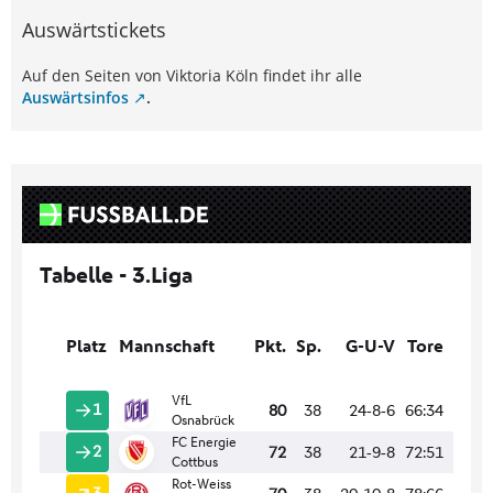
Auswärtstickets
Auf den Seiten von Viktoria Köln findet ihr alle
Auswärtsinfos
.