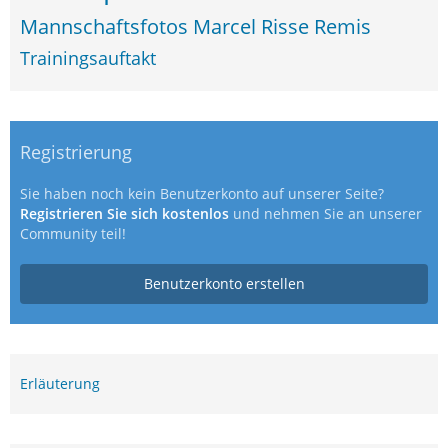
Mannschaftsfotos
Marcel Risse
Remis
Trainingsauftakt
Registrierung
Sie haben noch kein Benutzerkonto auf unserer Seite?
Registrieren Sie sich kostenlos
und nehmen Sie an unserer
Community teil!
Benutzerkonto erstellen
Erläuterung