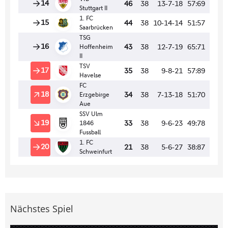
Nächstes Spiel