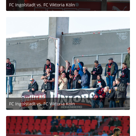
FC Ingolstadt vs. FC Viktoria Köln
2. März 2020 um 11:53
FC Ingolstadt vs. FC Viktoria Köln
2. März 2020 um 11:53