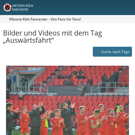
Viktoria Köln Fancenter - Von Fans für Fans!
Bilder und Videos mit dem Tag
„Auswärtsfahrt“
Suche nach Tags