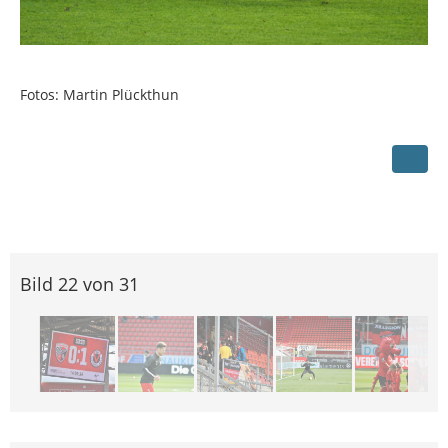
Fotos: Martin Plückthun
Bild 22 von 31