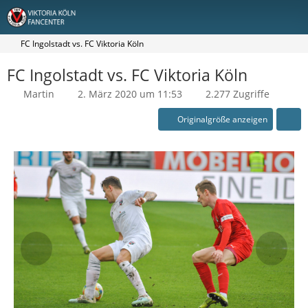
FC Ingolstadt vs. FC Viktoria Köln
FC Ingolstadt vs. FC Viktoria Köln
Martin
2. März 2020 um 11:53
2.277 Zugriffe
Originalgröße anzeigen