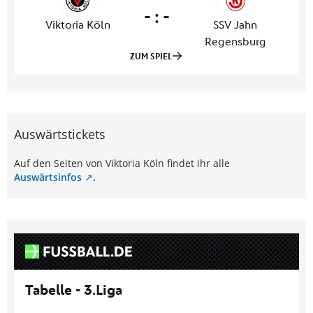
Auswärtstickets
Auf den Seiten von Viktoria Köln findet ihr alle
Auswärtsinfos
.