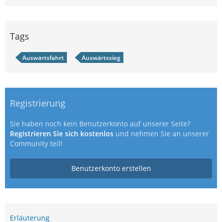
Tags
Auswärtsfahrt
Auswärtssieg
Registrierung
Sie haben noch kein Benutzerkonto auf unserer Seite?
Registrieren Sie sich kostenlos
und nehmen Sie an unserer
Community teil!
Benutzerkonto erstellen
Erläuterung