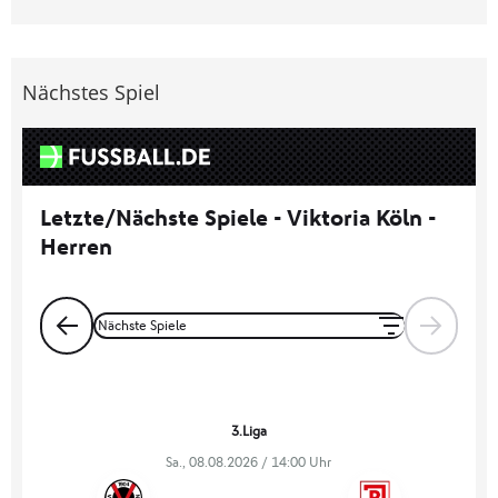
Nächstes Spiel