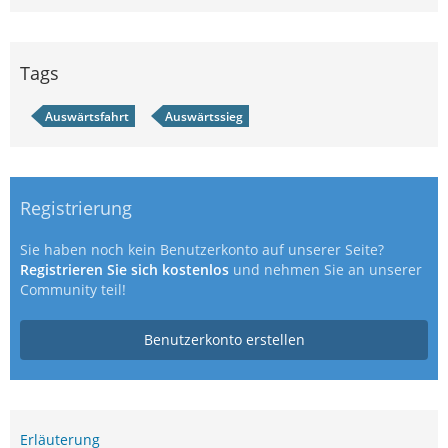
Tags
Auswärtsfahrt
Auswärtssieg
Registrierung
Sie haben noch kein Benutzerkonto auf unserer Seite?
Registrieren Sie sich kostenlos
und nehmen Sie an unserer
Community teil!
Benutzerkonto erstellen
Erläuterung