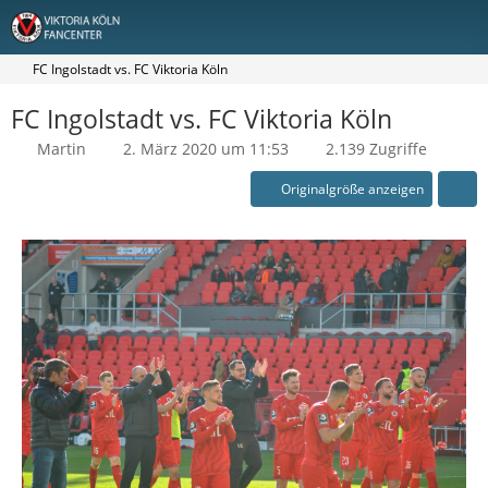
FC Ingolstadt vs. FC Viktoria Köln
FC Ingolstadt vs. FC Viktoria Köln
Martin
2. März 2020 um 11:53
2.139 Zugriffe
Originalgröße anzeigen