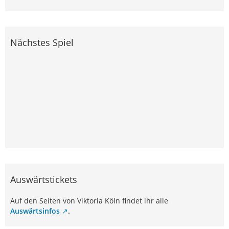
Nächstes Spiel
Auswärtstickets
Auf den Seiten von Viktoria Köln findet ihr alle
Auswärtsinfos
.