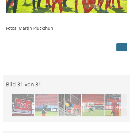
Fotos: Martin Plückthun
Bild 31 von 31