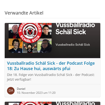
Verwandte Artikel
Vussballradio Schäl Sick - der Podcast Folge
18: Zu Hause hui, auswärts pfui
Die 18. Folge von Vussballradio Schäl Sick - der Podcast:
Jetzt verfügbar!
Daniel
10. November 2023 um 11:20