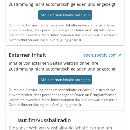
Zustimmung nicht automatisch geladen und angezeigt.
Alle externen Inhalte anzeigen
Durch die Aktivierung der externen Inhalte erklären Sie sich damit
einverstanden, dass personenbezogene Daten an Drittplattformen
übermittelt werden. Mehr Informationen dazu haben wir in unserer
Datenschutzerklärung zur Verfügung gestellt.
Externer Inhalt
open.spotify.com
Inhalte von externen Seiten werden ohne Ihre
Zustimmung nicht automatisch geladen und angezeigt.
Alle externen Inhalte anzeigen
Durch die Aktivierung der externen Inhalte erklären Sie sich damit
einverstanden, dass personenbezogene Daten an Drittplattformen
übermittelt werden. Mehr Informationen dazu haben wir in unserer
Datenschutzerklärung zur Verfügung gestellt.
laut.fm/vussballradio
Die ganze Welt von Vussballradio Schäl Sick rund um