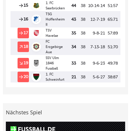
Nächstes Spiel