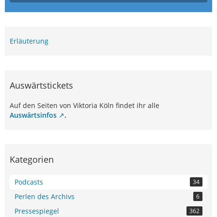
Erläuterung
Auswärtstickets
Auf den Seiten von Viktoria Köln findet ihr alle
Auswärtsinfos
.
Kategorien
Podcasts
34
Perlen des Archivs
6
Pressespiegel
362