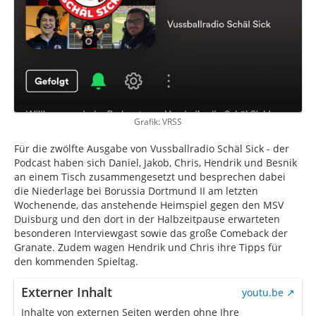
Grafik: VRSS
Für die zwölfte Ausgabe von Vussballradio Schäl Sick - der
Podcast haben sich Daniel, Jakob, Chris, Hendrik und Besnik
an einem Tisch zusammengesetzt und besprechen dabei
die Niederlage bei Borussia Dortmund II am letzten
Wochenende, das anstehende Heimspiel gegen den MSV
Duisburg und den dort in der Halbzeitpause erwarteten
besonderen Interviewgast sowie das große Comeback der
Granate. Zudem wagen Hendrik und Chris ihre Tipps für
den kommenden Spieltag.
Externer Inhalt
youtu.be
Inhalte von externen Seiten werden ohne Ihre