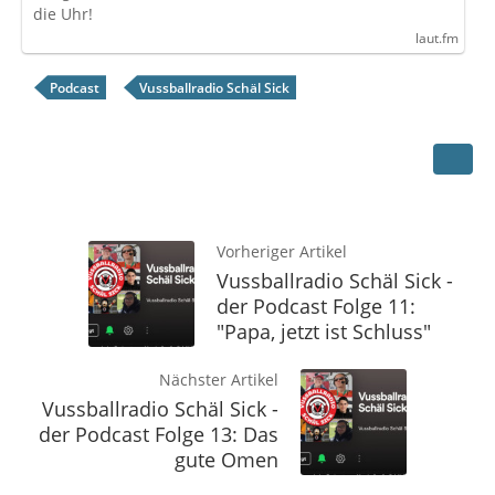
die Uhr!
laut.fm
Podcast
Vussballradio Schäl Sick
Vorheriger Artikel
Vussballradio Schäl Sick -
der Podcast Folge 11:
"Papa, jetzt ist Schluss"
Nächster Artikel
Vussballradio Schäl Sick -
der Podcast Folge 13: Das
gute Omen