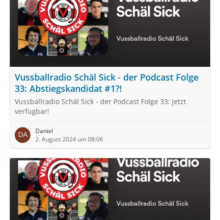
Vussballradio Schäl Sick - der Podcast Folge
33: Abstiegskandidat #1?!
Vussballradio Schäl Sick - der Podcast Folge 33: Jetzt
verfügbar!
Daniel
2. August 2024 um 08:06