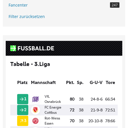
Fancenter
247
Filter zurücksetzen