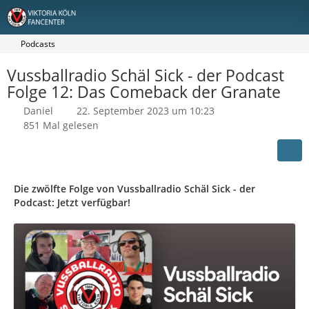
Podcasts
Vussballradio Schäl Sick - der Podcast
Folge 12: Das Comeback der Granate
Daniel
22. September 2023 um 10:23
851 Mal gelesen
Die zwölfte Folge von Vussballradio Schäl Sick - der
Podcast: Jetzt verfügbar!