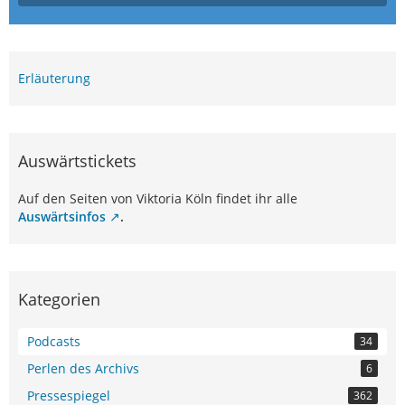
Erläuterung
Auswärtstickets
Auf den Seiten von Viktoria Köln findet ihr alle
Auswärtsinfos
.
Kategorien
Podcasts
34
Perlen des Archivs
6
Pressespiegel
362