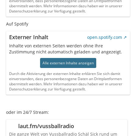
einverstanden, dass personenbezogene Daten an Drittplattformen
übermittelt werden. Mehr Informationen dazu haben wir in unserer
Datenschutzerklärung zur Verfügung gestellt.
Auf Spotify
Externer Inhalt
open.spotify.com
Inhalte von externen Seiten werden ohne Ihre
Zustimmung nicht automatisch geladen und angezeigt.
Alle externen Inhalte anzeigen
Durch die Aktivierung der externen Inhalte erklären Sie sich damit
einverstanden, dass personenbezogene Daten an Drittplattformen
übermittelt werden. Mehr Informationen dazu haben wir in unserer
Datenschutzerklärung zur Verfügung gestellt.
oder im 24/7 Stream:
laut.fm/vussballradio
Die ganze Welt von Vussballradio Schäl Sick rund um