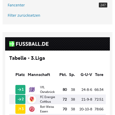
Fancenter
247
Filter zurücksetzen