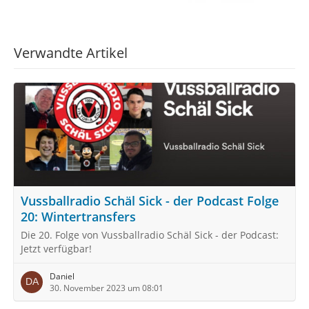
Verwandte Artikel
Vussballradio Schäl Sick - der Podcast Folge
20: Wintertransfers
Die 20. Folge von Vussballradio Schäl Sick - der Podcast:
Jetzt verfügbar!
Daniel
30. November 2023 um 08:01