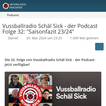
Podcasts
Vussballradio Schäl Sick - der Podcast
Folge 32: "Saisonfazit 23/24"
Daniel
29. Mai 2024 um 23:23
1.049 Mal gelesen
Die 32. Folge von Vussballradio Schäl Sick - der Podcast:
Jetzt verfügbar!