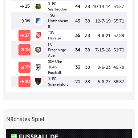
Nächstes Spiel