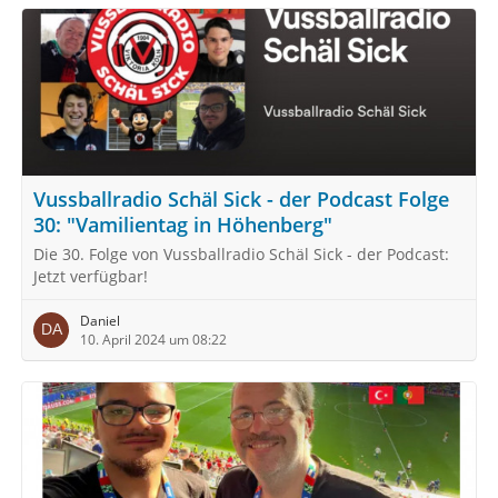
Vussballradio Schäl Sick - der Podcast Folge
30: "Vamilientag in Höhenberg"
Die 30. Folge von Vussballradio Schäl Sick - der Podcast:
Jetzt verfügbar!
Daniel
10. April 2024 um 08:22