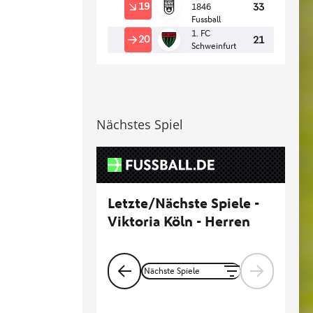
Nächstes Spiel