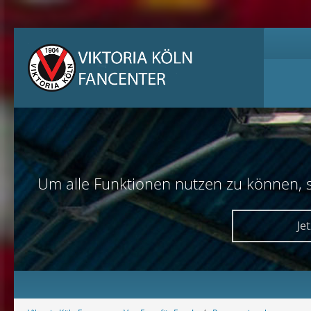
Um alle Funktionen nutzen zu können, sol
Je