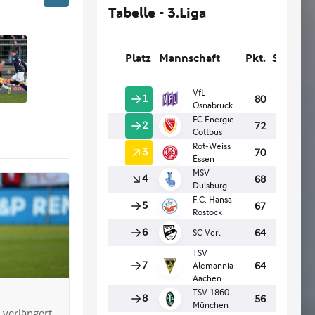
 verlängert.