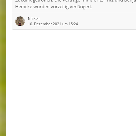
Hemcke wurden vorzeitig verlängert.
Nikolai
10. Dezember 2021 um 15:24