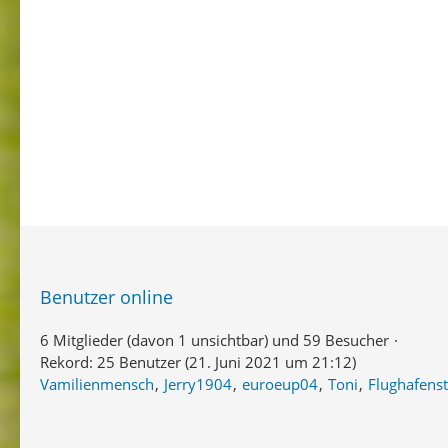
Benutzer online
6 Mitglieder (davon 1 unsichtbar) und 59 Besucher
Rekord: 25 Benutzer (
21. Juni 2021 um 21:12
)
Vamilienmensch
Jerry1904
euroeup04
Toni
Flughafens