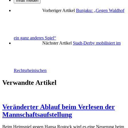
Inhalt melden
Vorheriger Artikel
Bunjaku: „Gegen Waldhof
ein ganz anderes Spiel“
Nächster Artikel
Stadt-Derby mobilisiert im
Rechtsrheinischen
Verwandte Artikel
Veränderter Ablauf beim Verlesen der
Mannschaftsaufstellung
Beim Heimspiel gegen Hansa Rostock wird es eine Neuerung beim