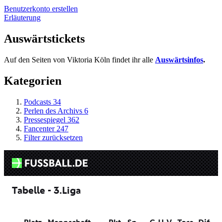
Benutzerkonto erstellen
Erläuterung
Auswärtstickets
Auf den Seiten von Viktoria Köln findet ihr alle
Auswärtsinfos
.
Kategorien
Podcasts
34
Perlen des Archivs
6
Pressespiegel
362
Fancenter
247
Filter zurücksetzen