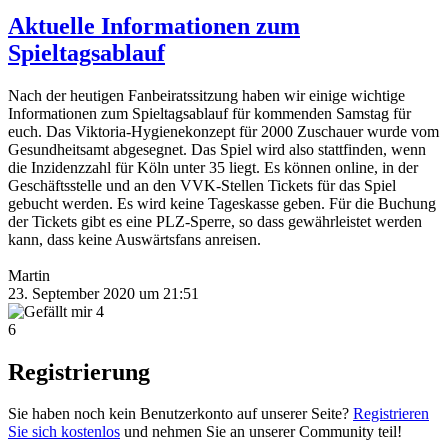
Aktuelle Informationen zum
Spieltagsablauf
Nach der heutigen Fanbeiratssitzung haben wir einige wichtige
Informationen zum Spieltagsablauf für kommenden Samstag für
euch. Das Viktoria-Hygienekonzept für 2000 Zuschauer wurde vom
Gesundheitsamt abgesegnet. Das Spiel wird also stattfinden, wenn
die Inzidenzzahl für Köln unter 35 liegt. Es können online, in der
Geschäftsstelle und an den VVK-Stellen Tickets für das Spiel
gebucht werden. Es wird keine Tageskasse geben. Für die Buchung
der Tickets gibt es eine PLZ-Sperre, so dass gewährleistet werden
kann, dass keine Auswärtsfans anreisen.
Martin
23. September 2020 um 21:51
4
6
Registrierung
Sie haben noch kein Benutzerkonto auf unserer Seite?
Registrieren
Sie sich kostenlos
und nehmen Sie an unserer Community teil!