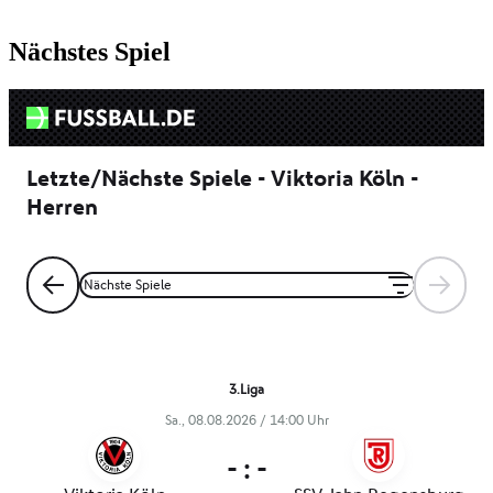
Nächstes Spiel