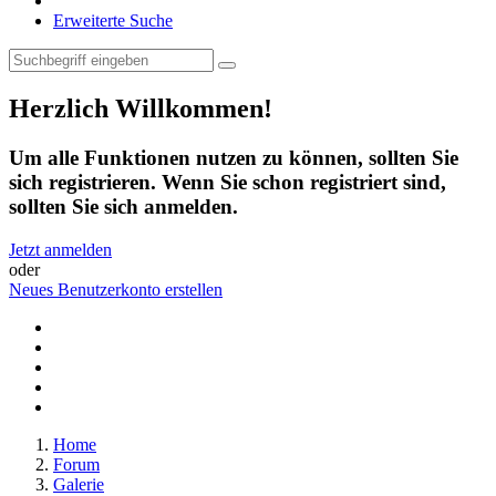
Erweiterte Suche
Herzlich Willkommen!
Um alle Funktionen nutzen zu können, sollten Sie
sich registrieren. Wenn Sie schon registriert sind,
sollten Sie sich anmelden.
Jetzt anmelden
oder
Neues Benutzerkonto erstellen
Home
Forum
Galerie