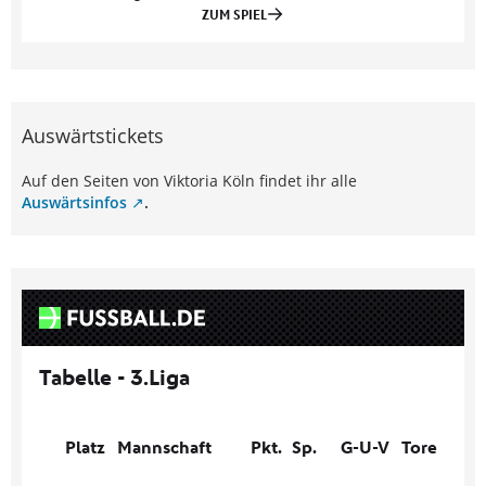
Auswärtstickets
Auf den Seiten von Viktoria Köln findet ihr alle
Auswärtsinfos
.