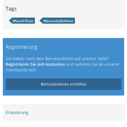
Tags
Marcel Risse
Mannschaftsfotos
Registrierung
Sie haben noch kein Benutzerkonto auf unserer Seite?
Registrieren Sie sich kostenlos
und nehmen Sie an unserer
Community teil!
Benutzerkonto erstellen
Erläuterung