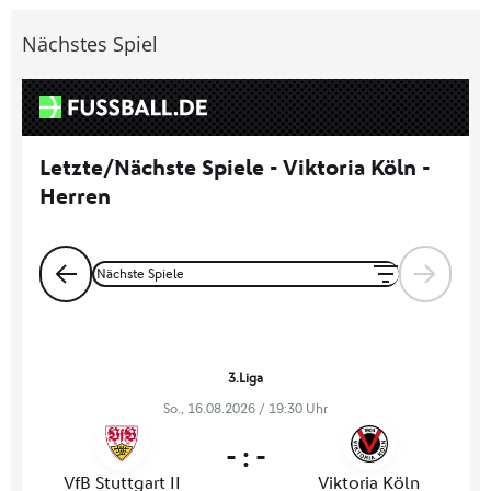
Nächstes Spiel