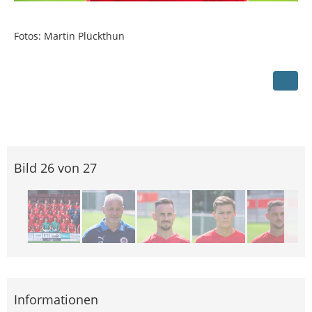
Fotos: Martin Plückthun
Bild 26 von 27
Informationen