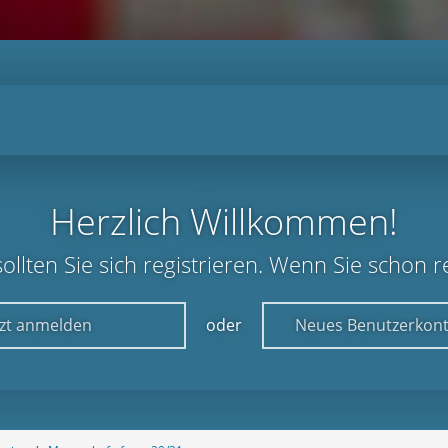
Herzlich Willkommen!
lten Sie sich registrieren. Wenn Sie schon reg
tzt anmelden
oder
Neues Benutzerkont