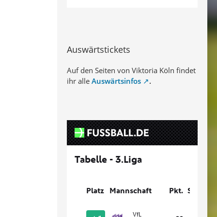
Auswärtstickets
Auf den Seiten von Viktoria Köln findet
ihr alle
Auswärtsinfos
.