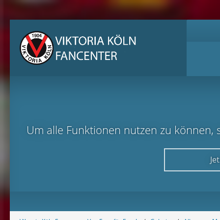
Um alle Funktionen nutzen zu können, sol
Je