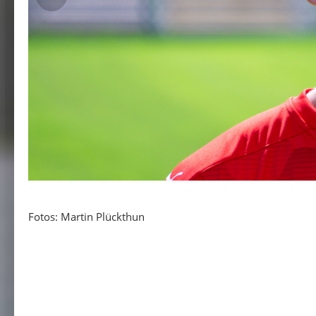
Fotos: Martin Plückthun