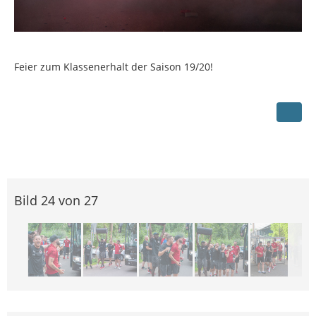
Feier zum Klassenerhalt der Saison 19/20!
Bild 24 von 27