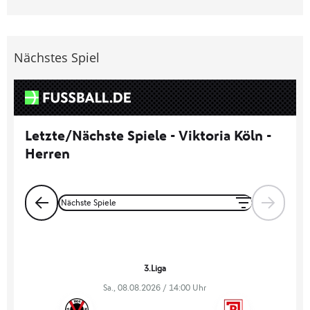
Nächstes Spiel