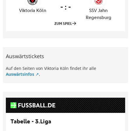
Auswärtstickets
Auf den Seiten von Viktoria Köln findet ihr alle
Auswärtsinfos
.