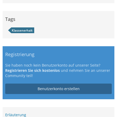
Tags
Klassenerhalt
Registrierung
Sie haben noch kein Benutzerkonto auf unserer Seite?
Registrieren Sie sich kostenlos
und nehmen Sie an unserer
Community teil!
Benutzerkonto erstellen
Erläuterung