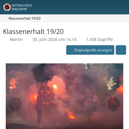
Klassenerhalt 19/20
Klassenerhalt 19/20
Martin
30. Juni 2020 um 14:14
1.438 Zugriffe
Originalgröße anzeigen