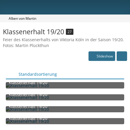
Alben von Martin
Klassenerhalt 19/20
27
Feier des Klassenerhalts von Viktoria Köln in der Saison 19/20.
Fotos: Martin Plückthun
Slideshow
Standardsortierung
Klassenerhalt 19/20
30. Juni 2020 um 14:14
Klassenerhalt 19/20
30. Juni 2020 um 14:14
Klassenerhalt 19/20
30. Juni 2020 um 14:14
Klassenerhalt 19/20
30. Juni 2020 um 14:14