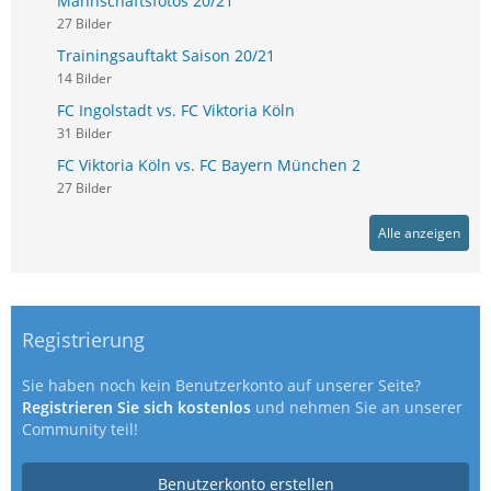
Mannschaftsfotos 20/21
27 Bilder
Trainingsauftakt Saison 20/21
14 Bilder
FC Ingolstadt vs. FC Viktoria Köln
31 Bilder
FC Viktoria Köln vs. FC Bayern München 2
27 Bilder
Alle anzeigen
Registrierung
Sie haben noch kein Benutzerkonto auf unserer Seite?
Registrieren Sie sich kostenlos
und nehmen Sie an unserer
Community teil!
Benutzerkonto erstellen