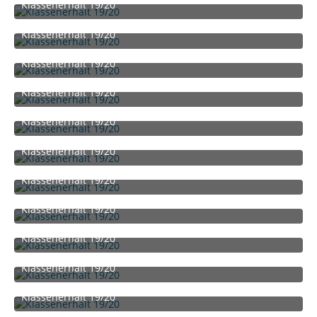
Klassenerhalt 19/20
30. Juni 2020 um 14:14
Klassenerhalt 19/20
30. Juni 2020 um 14:14
Klassenerhalt 19/20
30. Juni 2020 um 14:14
Klassenerhalt 19/20
30. Juni 2020 um 14:14
Klassenerhalt 19/20
30. Juni 2020 um 14:14
Klassenerhalt 19/20
30. Juni 2020 um 14:14
Klassenerhalt 19/20
30. Juni 2020 um 14:14
Klassenerhalt 19/20
30. Juni 2020 um 14:14
Klassenerhalt 19/20
30. Juni 2020 um 14:14
Klassenerhalt 19/20
30. Juni 2020 um 14:14
Klassenerhalt 19/20
30. Juni 2020 um 14:14