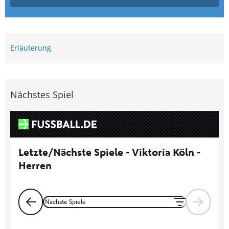
Erläuterung
Nächstes Spiel