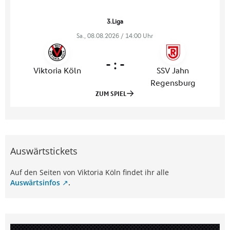
Auswärtstickets
Auf den Seiten von Viktoria Köln findet ihr alle
Auswärtsinfos
.