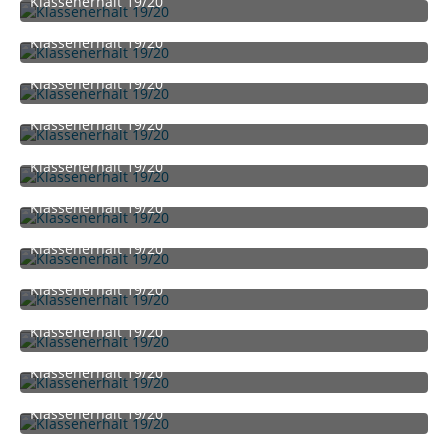
Klassenerhalt 19/20
30. Juni 2020 um 14:14
Klassenerhalt 19/20
30. Juni 2020 um 14:14
Klassenerhalt 19/20
30. Juni 2020 um 14:14
Klassenerhalt 19/20
30. Juni 2020 um 14:14
Klassenerhalt 19/20
30. Juni 2020 um 14:14
Klassenerhalt 19/20
30. Juni 2020 um 14:14
Klassenerhalt 19/20
30. Juni 2020 um 14:14
Klassenerhalt 19/20
30. Juni 2020 um 14:14
Klassenerhalt 19/20
30. Juni 2020 um 14:14
Klassenerhalt 19/20
30. Juni 2020 um 14:14
Klassenerhalt 19/20
30. Juni 2020 um 14:14