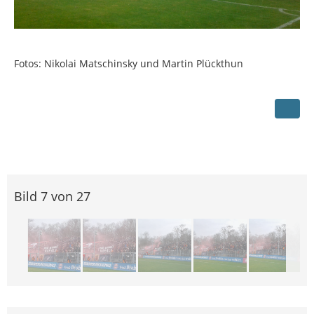
Fotos: Nikolai Matschinsky und Martin Plückthun
Bild 7 von 27