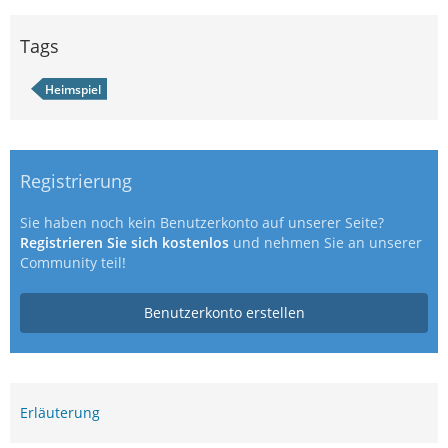
Tags
Heimspiel
Registrierung
Sie haben noch kein Benutzerkonto auf unserer Seite?
Registrieren Sie sich kostenlos
und nehmen Sie an unserer
Community teil!
Benutzerkonto erstellen
Erläuterung