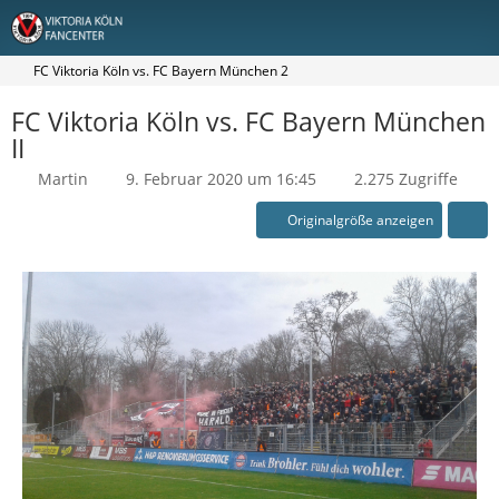
FC Viktoria Köln vs. FC Bayern München 2
FC Viktoria Köln vs. FC Bayern München
II
Martin
9. Februar 2020 um 16:45
2.275 Zugriffe
Originalgröße anzeigen