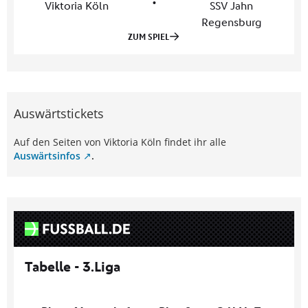
Auswärtstickets
Auf den Seiten von Viktoria Köln findet ihr alle
Auswärtsinfos
.