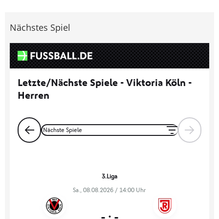
Nächstes Spiel