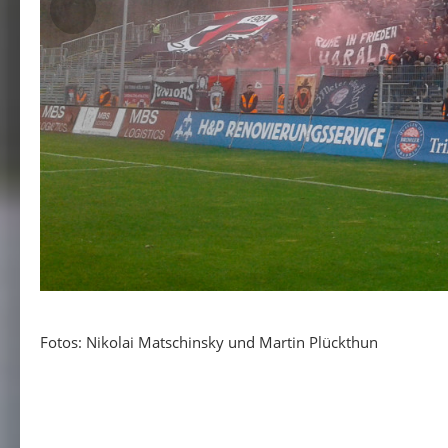
Fotos: Nikolai Matschinsky und Martin Plückthun