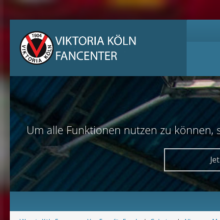
Um alle Funktionen nutzen zu können, sol
Je