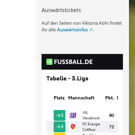
Auswärtstickets
Auf den Seiten von Viktoria Köln findet
ihr alle
Auswärtsinfos
.