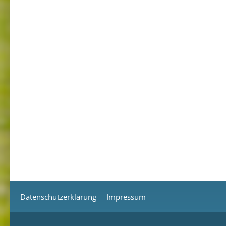
Datenschutzerklärung
Impressum