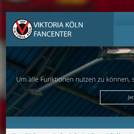
Um alle Funktionen nutzen zu können, sol
Je