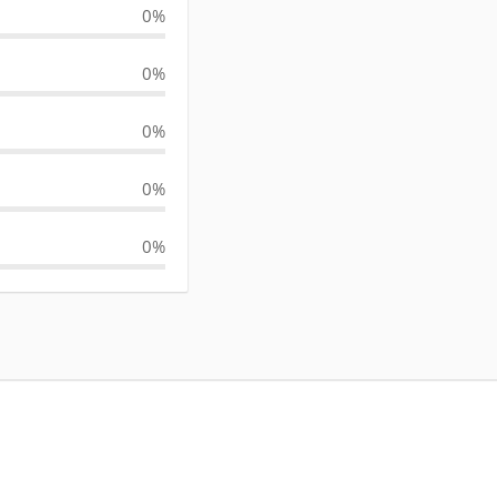
0%
0%
0%
0%
0%