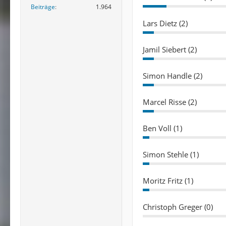
Beiträge
1.964
Lars Dietz (2)
Jamil Siebert (2)
Simon Handle (2)
Marcel Risse (2)
Ben Voll (1)
Simon Stehle (1)
Moritz Fritz (1)
Christoph Greger (0)