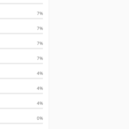
7%
7%
7%
7%
4%
4%
4%
0%