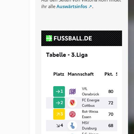
ihr alle
Auswärtsinfos
.