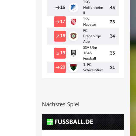
Nächstes Spiel