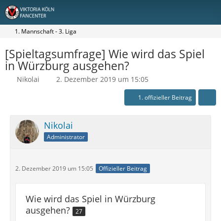
1. Mannschaft - 3. Liga
[Spieltagsumfrage] Wie wird das Spiel
in Würzburg ausgehen?
Nikolai
2. Dezember 2019 um 15:05
1. offizieller Beitrag
Nikolai
Administrator
2. Dezember 2019 um 15:05
Offizieller Beitrag
Wie wird das Spiel in Würzburg
ausgehen?
27