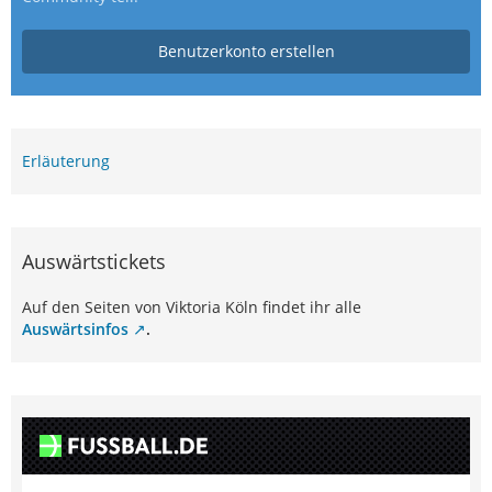
Benutzerkonto erstellen
Erläuterung
Auswärtstickets
Auf den Seiten von Viktoria Köln findet ihr alle
Auswärtsinfos
.