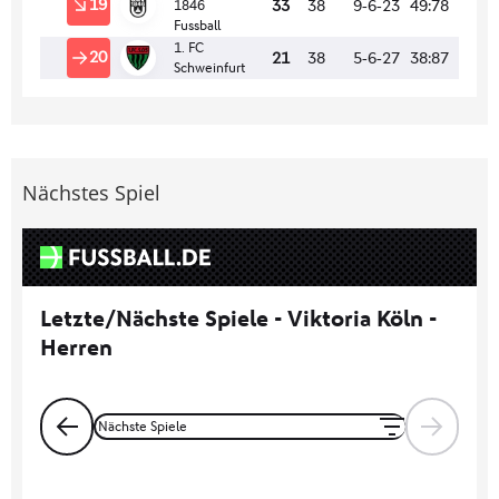
Nächstes Spiel