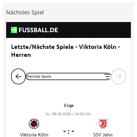
Nächstes Spiel