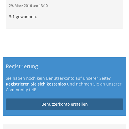
29. März 2016 um 13:10
3:1 gewonnen.
Registrierung
Sie haben noch kein Benutzerkonto auf unserer Seite?
Registrieren Sie sich kostenlos
und nehmen Sie an unserer
Community teil!
Benutzerkonto erstellen