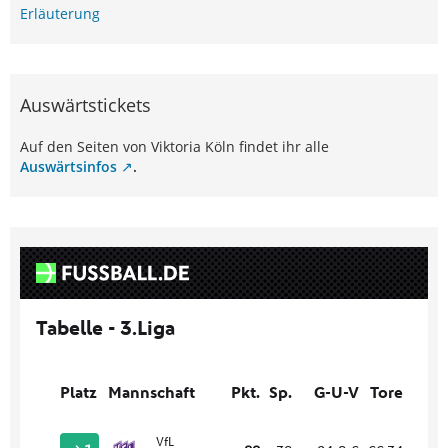
Erläuterung
Auswärtstickets
Auf den Seiten von Viktoria Köln findet ihr alle
Auswärtsinfos
.