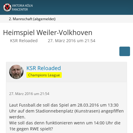
2. Mannschaft (abgemeldet)
Heimspiel Weiler-Volkhoven
KSR Reloaded
27. März 2016 um 21:54
KSR Reloaded
Champions League
27. März 2016 um 21:54
Laut Fussball.de soll das Spiel am 28.03.2016 um 13:30
Uhr auf dem Stadionnebenplatz (Kunstrasen) angepfiffen
werden.
Wie soll das denn funktionieren wenn um 14:00 Uhr die
1te gegen RWE spielt?