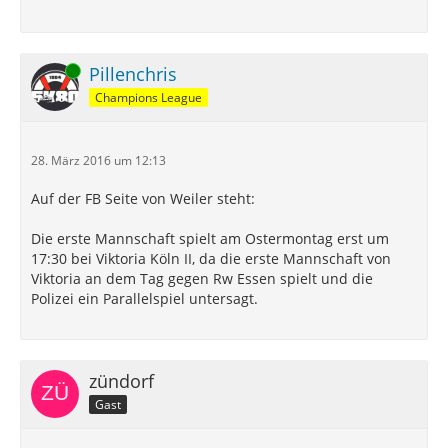
Online
Pillenchris
Champions League
28. März 2016 um 12:13
Auf der FB Seite von Weiler steht:
Die erste Mannschaft spielt am Ostermontag erst um
17:30 bei Viktoria Köln II, da die erste Mannschaft von
Viktoria an dem Tag gegen Rw Essen spielt und die
Polizei ein Parallelspiel untersagt.
zündorf
Gast