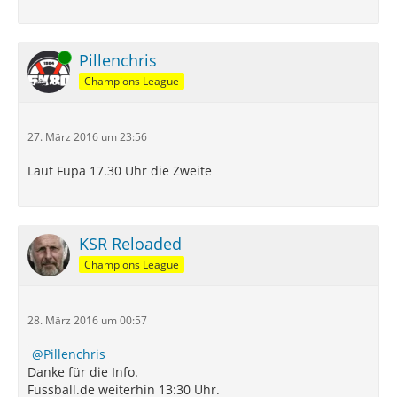
Online
Pillenchris
Champions League
27. März 2016 um 23:56
Laut Fupa 17.30 Uhr die Zweite
KSR Reloaded
Champions League
28. März 2016 um 00:57
Pillenchris
Danke für die Info.
Fussball.de weiterhin 13:30 Uhr.