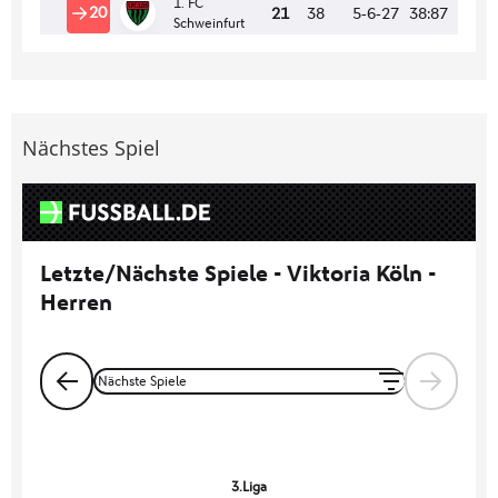
Nächstes Spiel