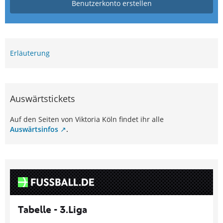
Benutzerkonto erstellen
Erläuterung
Auswärtstickets
Auf den Seiten von Viktoria Köln findet ihr alle
Auswärtsinfos
.