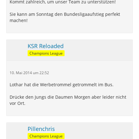
Kommt zahlreich, um unser Team zu unterstützen!
Sie kann am Sonntag den Bundesligaaufstieg perfekt
machen!
KSR Reloaded
Champions League
10. Mai 2014 um 22:52
Lothar hat die Werbetrommel getrommelt im Bus.
Drücke den Jungs die Daumen Morgen aber leider nicht
vor Ort.
Pillenchris
Champions League