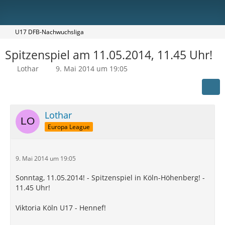
U17 DFB-Nachwuchsliga
Spitzenspiel am 11.05.2014, 11.45 Uhr!
Lothar
9. Mai 2014 um 19:05
Lothar
Europa League
9. Mai 2014 um 19:05
Sonntag, 11.05.2014! - Spitzenspiel in Köln-Höhenberg! -
11.45 Uhr!
Viktoria Köln U17 - Hennef!