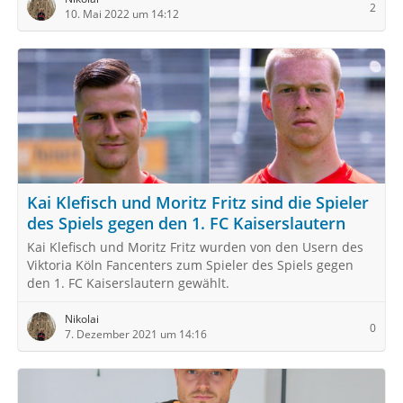
2
10. Mai 2022 um 14:12
Kai Klefisch und Moritz Fritz sind die Spieler
des Spiels gegen den 1. FC Kaiserslautern
Kai Klefisch und Moritz Fritz wurden von den Usern des
Viktoria Köln Fancenters zum Spieler des Spiels gegen
den 1. FC Kaiserslautern gewählt.
Nikolai
0
7. Dezember 2021 um 14:16