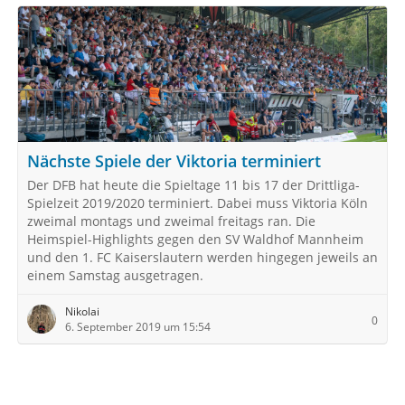
Nächste Spiele der Viktoria terminiert
Der DFB hat heute die Spieltage 11 bis 17 der Drittliga-
Spielzeit 2019/2020 terminiert. Dabei muss Viktoria Köln
zweimal montags und zweimal freitags ran. Die
Heimspiel-Highlights gegen den SV Waldhof Mannheim
und den 1. FC Kaiserslautern werden hingegen jeweils an
einem Samstag ausgetragen.
Nikolai
0
6. September 2019 um 15:54