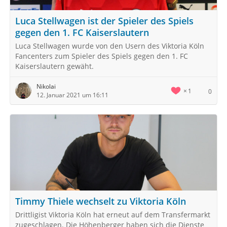
Luca Stellwagen ist der Spieler des Spiels
gegen den 1. FC Kaiserslautern
Luca Stellwagen wurde von den Usern des Viktoria Köln
Fancenters zum Spieler des Spiels gegen den 1. FC
Kaiserslautern gewäht.
Nikolai
1
0
12. Januar 2021 um 16:11
Timmy Thiele wechselt zu Viktoria Köln
Drittligist Viktoria Köln hat erneut auf dem Transfermarkt
zugeschlagen. Die Höhenberger haben sich die Dienste