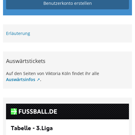
Benutzerkonto erstellen
Erläuterung
Auswärtstickets
Auf den Seiten von Viktoria Köln findet ihr alle
Auswärtsinfos
.