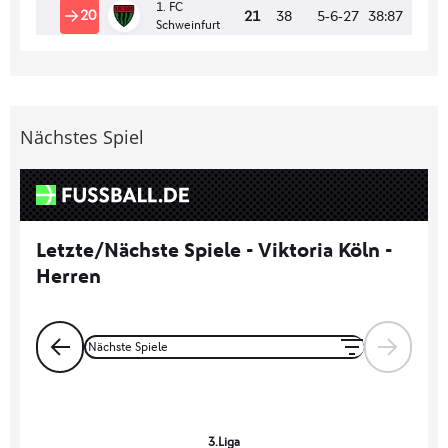
Nächstes Spiel