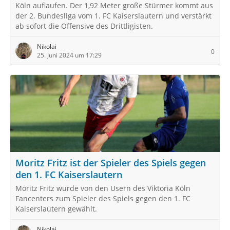
Köln auflaufen. Der 1,92 Meter große Stürmer kommt aus
der 2. Bundesliga vom 1. FC Kaiserslautern und verstärkt
ab sofort die Offensive des Drittligisten.
Nikolai
0
25. Juni 2024 um 17:29
Moritz Fritz ist der Spieler des Spiels gegen
den 1. FC Kaiserslautern
Moritz Fritz wurde von den Usern des Viktoria Köln
Fancenters zum Spieler des Spiels gegen den 1. FC
Kaiserslautern gewählt.
Nikolai