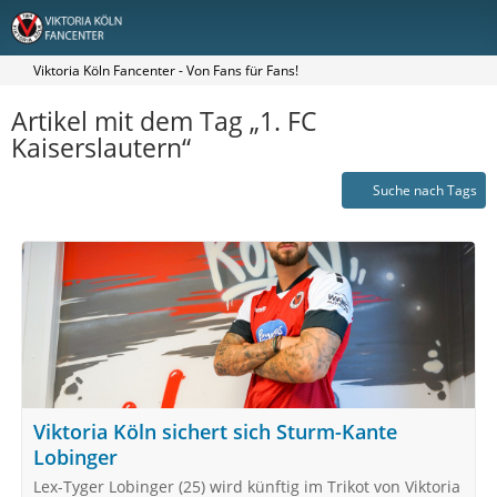
Viktoria Köln Fancenter - Von Fans für Fans!
Artikel mit dem Tag „1. FC
Kaiserslautern“
Suche nach Tags
Viktoria Köln sichert sich Sturm-Kante
Lobinger
Lex-Tyger Lobinger (25) wird künftig im Trikot von Viktoria