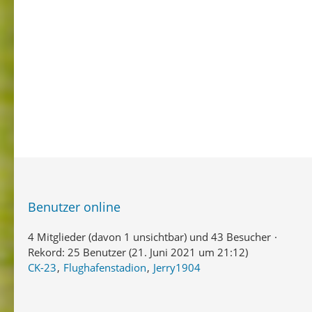
Benutzer online
4 Mitglieder (davon 1 unsichtbar) und 43 Besucher
Rekord: 25 Benutzer (
21. Juni 2021 um 21:12
)
CK-23
Flughafenstadion
Jerry1904