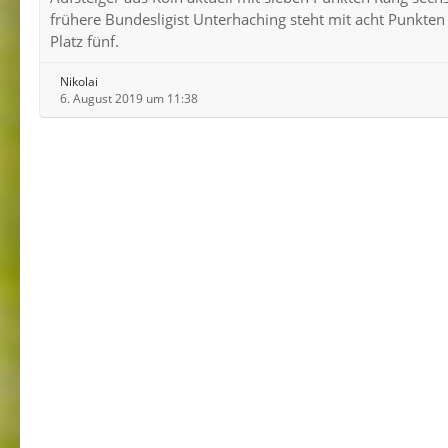
frühere Bundesligist Unterhaching steht mit acht Punkten
Platz fünf.
Nikolai
6. August 2019 um 11:38