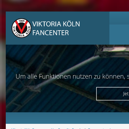
Um alle Funktionen nutzen zu können, sol
Je