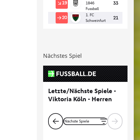
Nächstes Spiel