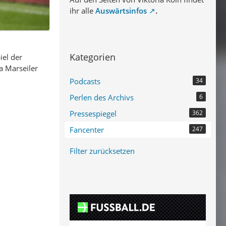
ihr alle
Auswärtsinfos
.
Kategorien
iel der
a Marseiler
Podcasts
34
Perlen des Archivs
6
Pressespiegel
362
Fancenter
247
Filter zurücksetzen