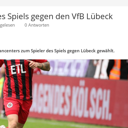
des Spiels gegen den VfB Lübeck
gelesen
0 Antworten
ancenters zum Spieler des Spiels gegen Lübeck gewählt.