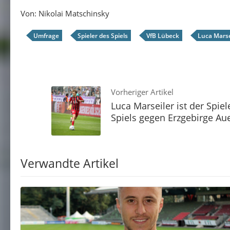
Von: Nikolai Matschinsky
Umfrage
Spieler des Spiels
VfB Lübeck
Luca Marse
Vorheriger Artikel
Luca Marseiler ist der Spiel
Spiels gegen Erzgebirge Au
Verwandte Artikel