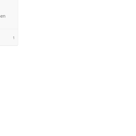
sen
1