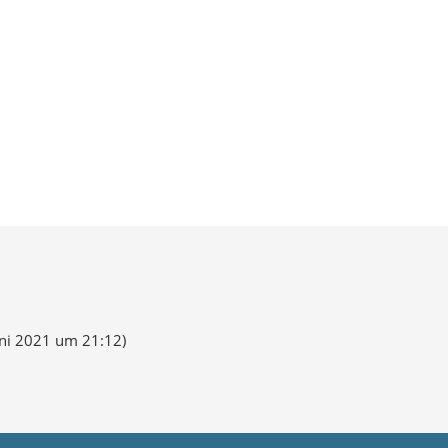
uni 2021 um 21:12
)