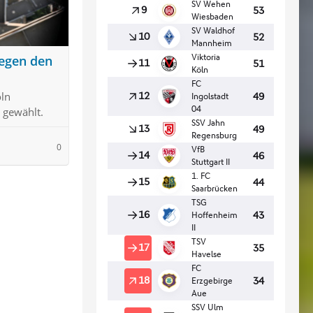
gegen den
öln
 gewählt.
0