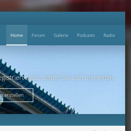
Home
Forum
Galerie
Podcasts
Radio
istriert sind, sollten Sie sich anmelden.
o erstellen