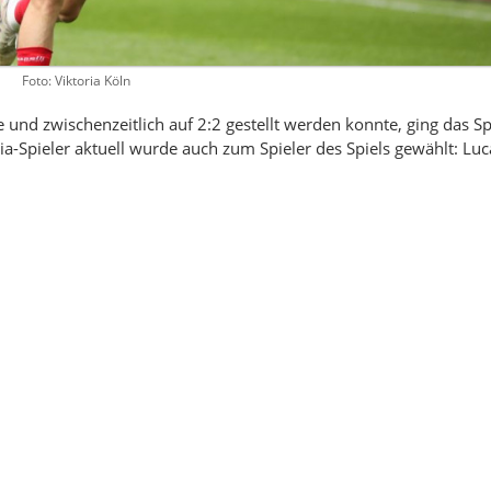
Foto: Viktoria Köln
d zwischenzeitlich auf 2:2 gestellt werden konnte, ging das Sp
ria-Spieler aktuell wurde auch zum Spieler des Spiels gewählt: Luc