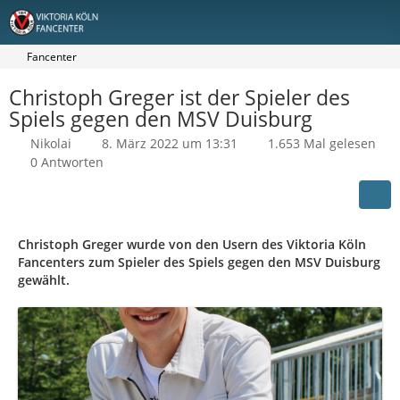
Fancenter
Christoph Greger ist der Spieler des
Spiels gegen den MSV Duisburg
Nikolai
8. März 2022 um 13:31
1.653 Mal gelesen
0 Antworten
Christoph Greger wurde von den Usern des Viktoria Köln
Fancenters zum Spieler des Spiels gegen den MSV Duisburg
gewählt.