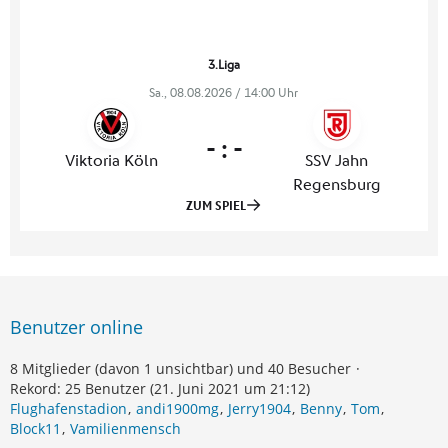
Benutzer online
8 Mitglieder (davon 1 unsichtbar) und 40 Besucher
Rekord: 25 Benutzer (
21. Juni 2021 um 21:12
)
Flughafenstadion
andi1900mg
Jerry1904
Benny
Tom
Block11
Vamilienmensch