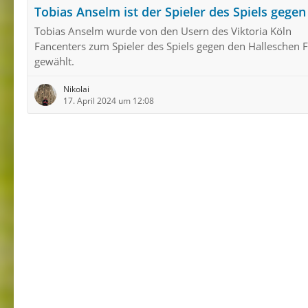
Tobias Anselm ist der Spieler des Spiels gegen
Tobias Anselm wurde von den Usern des Viktoria Köln
Fancenters zum Spieler des Spiels gegen den Halleschen 
gewählt.
Nikolai
17. April 2024 um 12:08