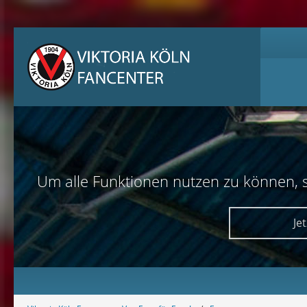
Um alle Funktionen nutzen zu können, sol
Je