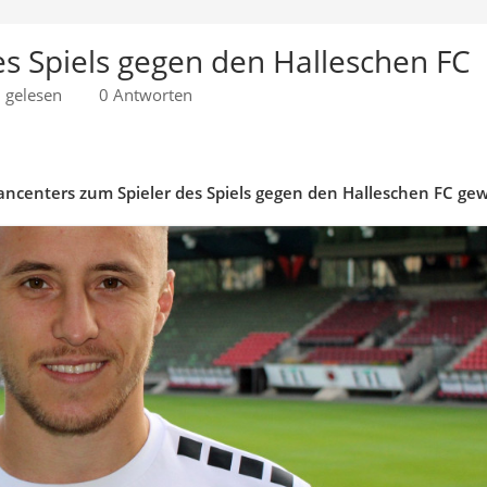
des Spiels gegen den Halleschen FC
 gelesen
0 Antworten
ancenters zum Spieler des Spiels gegen den Halleschen FC gew