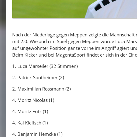
Nach der Niederlage gegen Meppen zeigte die Mannschaft d
mit 2:0. Wie auch im Spiel gegen Meppen wurde Luca Marsei
auf ungewohnter Position ganze vorne im Angriff agiert u
Beim Kicker und bei MagentaSport findet er sich in der Elf 
1. Luca Marseiler (32 Stimmen)
2. Patrick Sontheimer (2)
2. Maximilian Rossmann (2)
4. Moritz Nicolas (1)
4. Moritz Fritz (1)
4. Kai Klefisch (1)
4. Benjamin Hemcke (1)