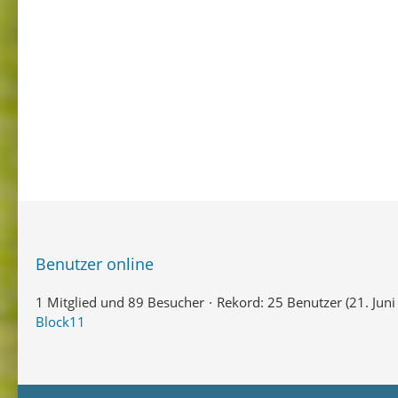
Benutzer online
1 Mitglied und 89 Besucher
Rekord: 25 Benutzer (
21. Jun
Block11