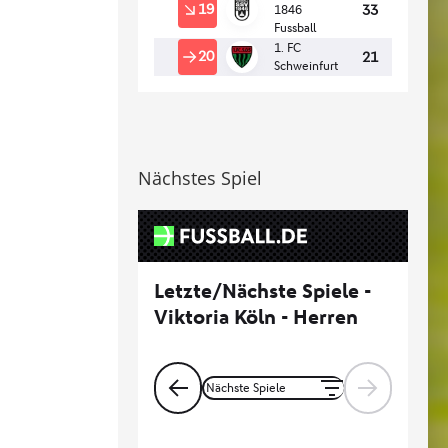
Nächstes Spiel