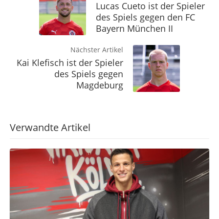
Lucas Cueto ist der Spieler
des Spiels gegen den FC
Bayern München II
Nächster Artikel
Kai Klefisch ist der Spieler
des Spiels gegen
Magdeburg
Verwandte Artikel