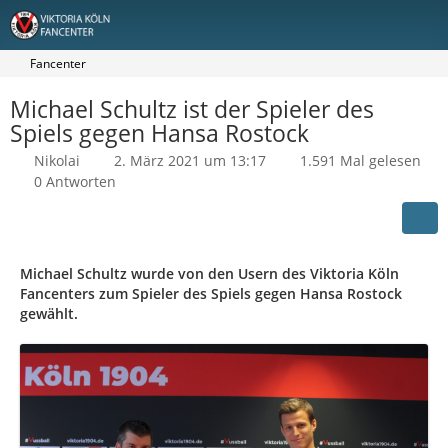
Fancenter
Michael Schultz ist der Spieler des
Spiels gegen Hansa Rostock
Nikolai
2. März 2021 um 13:17
1.591 Mal gelesen
0 Antworten
Michael Schultz wurde von den Usern des Viktoria Köln
Fancenters zum Spieler des Spiels gegen Hansa Rostock
gewählt.