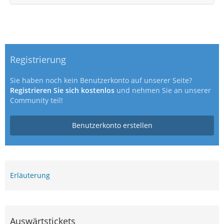
Registrierung
Sie haben noch kein Benutzerkonto auf unserer Seite?
Registrieren Sie sich kostenlos
und nehmen Sie an unserer
Community teil!
Benutzerkonto erstellen
Erläuterung
Auswärtstickets