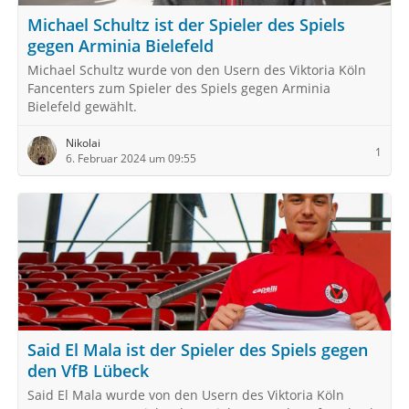
Michael Schultz ist der Spieler des Spiels
gegen Arminia Bielefeld
Michael Schultz wurde von den Usern des Viktoria Köln
Fancenters zum Spieler des Spiels gegen Arminia
Bielefeld gewählt.
Nikolai
1
6. Februar 2024 um 09:55
Said El Mala ist der Spieler des Spiels gegen
den VfB Lübeck
Said El Mala wurde von den Usern des Viktoria Köln