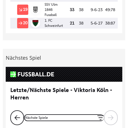
Nächstes Spiel