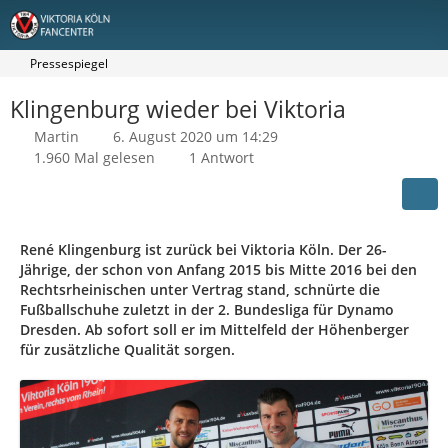
Pressespiegel
Klingenburg wieder bei Viktoria
Martin
6. August 2020 um 14:29
1.960 Mal gelesen
1 Antwort
René Klingenburg ist zurück bei Viktoria Köln. Der 26-
Jährige, der schon von Anfang 2015 bis Mitte 2016 bei den
Rechtsrheinischen unter Vertrag stand, schnürte die
Fußballschuhe zuletzt in der 2. Bundesliga für Dynamo
Dresden. Ab sofort soll er im Mittelfeld der Höhenberger
für zusätzliche Qualität sorgen.