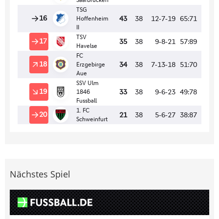
Nächstes Spiel