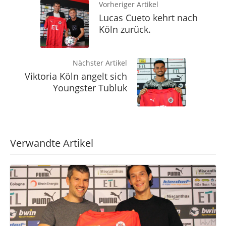
Vorheriger Artikel
Lucas Cueto kehrt nach
Köln zurück.
Nächster Artikel
Viktoria Köln angelt sich
Youngster Tubluk
Verwandte Artikel