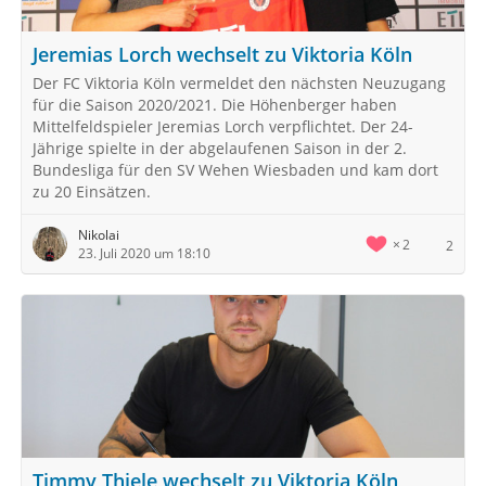
Jeremias Lorch wechselt zu Viktoria Köln
Der FC Viktoria Köln vermeldet den nächsten Neuzugang
für die Saison 2020/2021. Die Höhenberger haben
Mittelfeldspieler Jeremias Lorch verpflichtet. Der 24-
Jährige spielte in der abgelaufenen Saison in der 2.
Bundesliga für den SV Wehen Wiesbaden und kam dort
zu 20 Einsätzen.
Nikolai
2
2
23. Juli 2020 um 18:10
Timmy Thiele wechselt zu Viktoria Köln