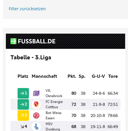
Filter zurücksetzen